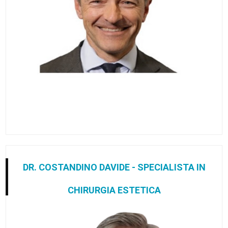
DR. COSTANDINO DAVIDE - SPECIALISTA IN
CHIRURGIA ESTETICA