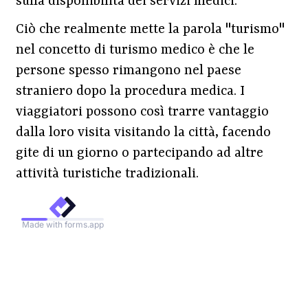
sulla disponibilità dei servizi medici.
Ciò che realmente mette la parola "turismo"
nel concetto di turismo medico è che le
persone spesso rimangono nel paese
straniero dopo la procedura medica. I
viaggiatori possono così trarre vantaggio
dalla loro visita visitando la città, facendo
gite di un giorno o partecipando ad altre
attività turistiche tradizionali.