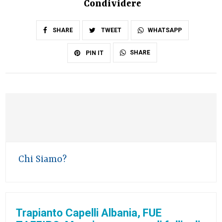
Condividere
SHARE
TWEET
WHATSAPP
SHARE
PIN IT
Chi Siamo?
Trapianto Capelli Albania, FUE