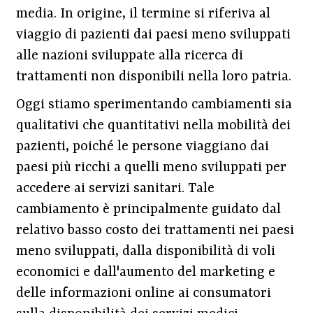
media. In origine, il termine si riferiva al
viaggio di pazienti dai paesi meno sviluppati
alle nazioni sviluppate alla ricerca di
trattamenti non disponibili nella loro patria.
Oggi stiamo sperimentando cambiamenti sia
qualitativi che quantitativi nella mobilità dei
pazienti, poiché le persone viaggiano dai
paesi più ricchi a quelli meno sviluppati per
accedere ai servizi sanitari. Tale
cambiamento è principalmente guidato dal
relativo basso costo dei trattamenti nei paesi
meno sviluppati, dalla disponibilità di voli
economici e dall'aumento del marketing e
delle informazioni online ai consumatori