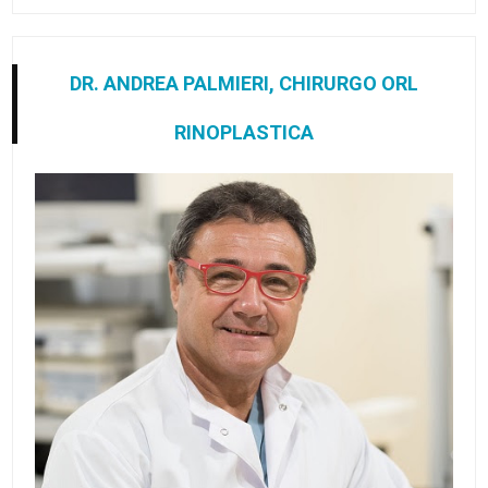
DR. ANDREA PALMIERI, CHIRURGO ORL
RINOPLASTICA