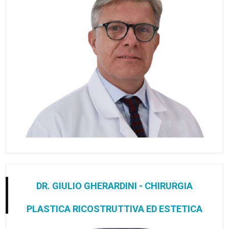
DR. GIULIO GHERARDINI - CHIRURGIA
PLASTICA RICOSTRUTTIVA ED ESTETICA