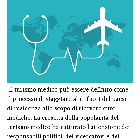
Il turismo medico può essere definito come
il processo di viaggiare al di fuori del paese
di residenza allo scopo di ricevere cure
mediche. La crescita della popolarità del
turismo medico ha catturato l'attenzione dei
responsabili politici, dei ricercatori e dei