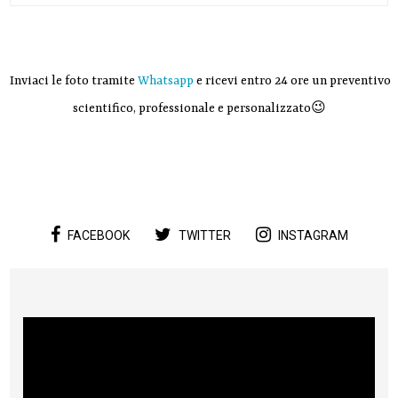
Inviaci le foto tramite
Whatsapp
e ricevi entro 24 ore un preventivo
scientifico, professionale e personalizzato😉
FACEBOOK
TWITTER
INSTAGRAM