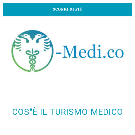
SCOPRI DI PIÙ
COS"È IL TURISMO MEDICO