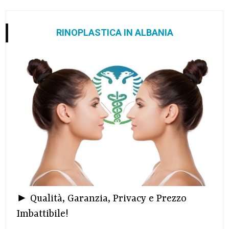
RINOPLASTICA IN ALBANIA
► Qualità, Garanzia, Privacy e Prezzo
Imbattibile!