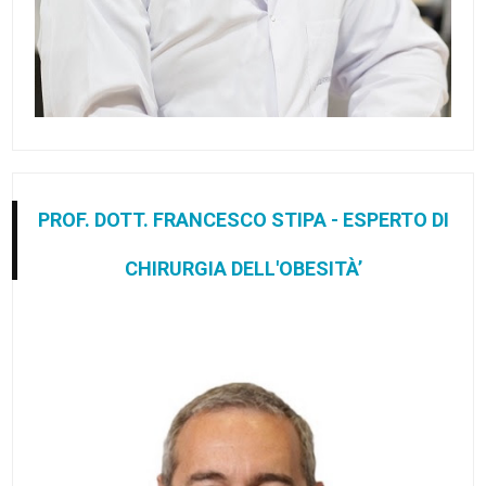
PROF. DOTT. FRANCESCO STIPA - ESPERTO DI
CHIRURGIA DELL'OBESITÀ’