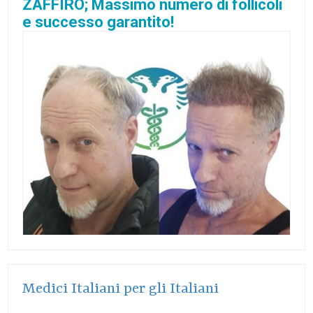
ZAFFIRO; Massimo numero di follicoli
e successo garantito!
Medici Italiani per gli Italiani