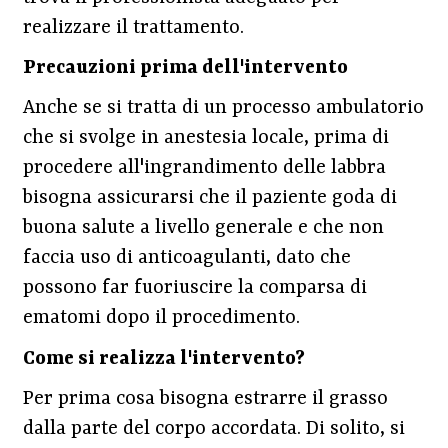
realizzare il trattamento.
Precauzioni prima dell'intervento
Anche se si tratta di un processo ambulatorio
che si svolge in anestesia locale, prima di
procedere all'ingrandimento delle labbra
bisogna assicurarsi che il paziente goda di
buona salute a livello generale e che non
faccia uso di anticoagulanti, dato che
possono far fuoriuscire la comparsa di
ematomi dopo il procedimento.
Come si realizza l'intervento?
Per prima cosa bisogna estrarre il grasso
dalla parte del corpo accordata. Di solito, si