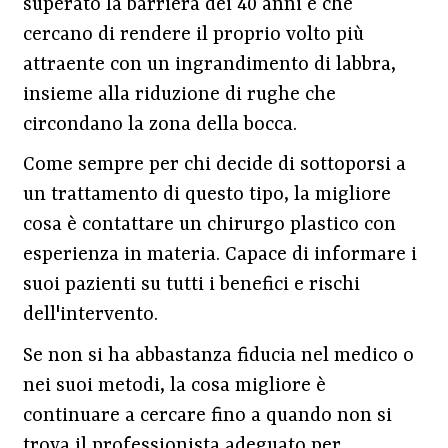
superato la barriera dei 40 anni e che
cercano di rendere il proprio volto più
attraente con un ingrandimento di labbra,
insieme alla riduzione di rughe che
circondano la zona della bocca.
Come sempre per chi decide di sottoporsi a
un trattamento di questo tipo, la migliore
cosa è contattare un chirurgo plastico con
esperienza in materia. Capace di informare i
suoi pazienti su tutti i benefici e rischi
dell'intervento.
Se non si ha abbastanza fiducia nel medico o
nei suoi metodi, la cosa migliore è
continuare a cercare fino a quando non si
trova il professionista adeguato per