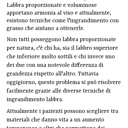
Labbra proporzionate e voluminose
apportano armonia al viso e attualmente,
esistono tecniche come l'ingrandimento con
grasso che aiutano a ottenerle.
Non tutti posseggono labbra proporzionate
per natura, c'è chi ha, sia il labbro superiore
che inferiore molto sottili e chi invece uno
dei due con una notevole differenza di
grandezza rispetto all'altro. Tuttavia
oggigiorno, questo problema si può risolvere
facilmente grazie alle diverse tecniche di
ingrandimento labbra.
Attualmente i pazienti possono scegliere tra
materiali che danno vita a un aumento