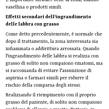
vasellina o prodotti simili.
Effetti secondari dell'ingrandimento
delle labbra con grasso
Come detto precedentemente, è normale che
dopo il trattamento, la zona interessata sia
infiammata o addirittura arrossata. Quando
l'ingrandimento delle labbra si realizza con
grasso di solito non compaiono ematomi, ma
si raccomanda di evitare l'assunzione di
aspirina o farmaci simili per ridurre il
rischio della comparsa degli stessi.
Realizzando il riempimento con il proprio
grasso del paziente, di solito non compaiono