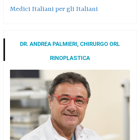
Medici Italiani per gli Italiani
DR. ANDREA PALMIERI, CHIRURGO ORL
RINOPLASTICA