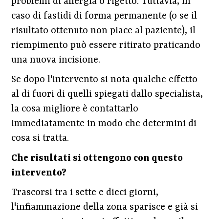
problemi di allergia o rigetto. Tuttavia, in
caso di fastidi di forma permanente (o se il
risultato ottenuto non piace al paziente), il
riempimento può essere ritirato praticando
una nuova incisione.
Se dopo l'intervento si nota qualche effetto
al di fuori di quelli spiegati dallo specialista,
la cosa migliore è contattarlo
immediatamente in modo che determini di
cosa si tratta.
Che risultati si ottengono con questo
intervento?
Trascorsi tra i sette e dieci giorni,
l'infiammazione della zona sparisce e già si