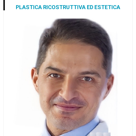
PLASTICA RICOSTRUTTIVA ED ESTETICA