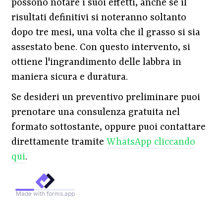
possono notare i suoi effetti, anche se il
risultati definitivi si noteranno soltanto
dopo tre mesi, una volta che il grasso si sia
assestato bene. Con questo intervento, si
ottiene l'ingrandimento delle labbra in
maniera sicura e duratura.
Se desideri un preventivo preliminare puoi
prenotare una consulenza gratuita nel
formato sottostante, oppure puoi contattare
direttamente tramite
WhatsApp
cliccando
qui
.