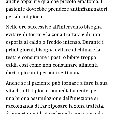
anche apparire qualche piccolo ematoma. Il
paziente dovrebbe prendere antinfiammatori
per alcuni giorni.
Nelle ore successive all'intervento bisogna
evitare di toccare la zona trattata e di non
esporla al caldo o freddo intenso. Durante i
primi giorni, bisogna evitare di chinare la
testa e consumare i pasti o bibite troppo
caldi, così come non consumare alimenti
duri o piccanti per una settimana.
Anche se il paziente può tornare a fare la sua
vita di tutti i giorni immediatamente, per
una buona assimilazione dell'iniezione si
raccomanda di far riposare la zona trattata.
È importante idratare bene la zona, usando