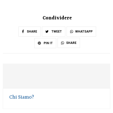
Condividere
SHARE
TWEET
WHATSAPP
SHARE
PIN IT
Chi Siamo?