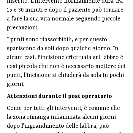
inserito. L'intervento normalmente dura tra
15 e 30 minuti e dopo il paziente può tornare
a fare la sua vita normale seguendo piccole
precauzioni.
I punti sono riassorbibili, e per questo
spariscono da soli dopo qualche giorno. In
alcuni casi, l'incisione effettuata sul labbro è
così piccola che non è necessario mettere dei
punti, l'incisione si chiuderà da sola in pochi
giorni.
Attenzioni durante il post operatorio
Come per tutti gli interventi, è comune che
la zona rimanga infiammata alcuni giorni
dopo l'ingrandimento delle labbra, può