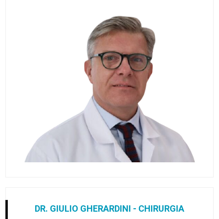
DR. GIULIO GHERARDINI - CHIRURGIA