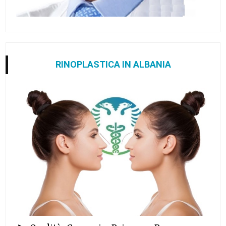
RINOPLASTICA IN ALBANIA