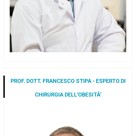
PROF. DOTT. FRANCESCO STIPA - ESPERTO DI
CHIRURGIA DELL'OBESITÀ’