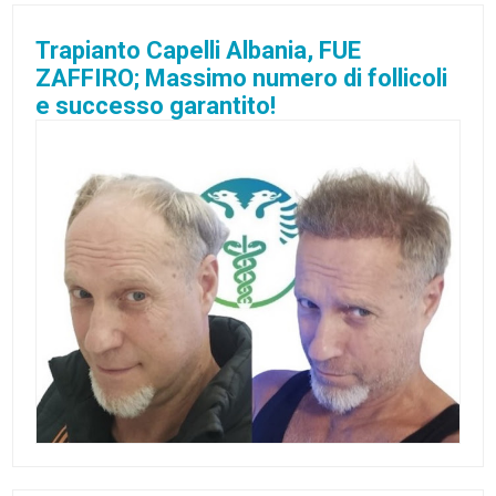
Trapianto Capelli Albania, FUE
ZAFFIRO; Massimo numero di follicoli
e successo garantito!