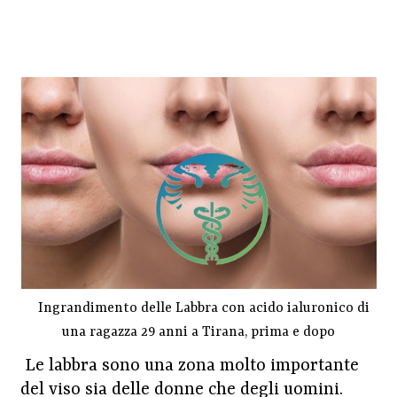
Ingrandimento delle Labbra con acido ialuronico di
una ragazza 29 anni a Tirana, prima e dopo
Le labbra sono una zona molto importante
del viso sia delle donne che degli uomini.