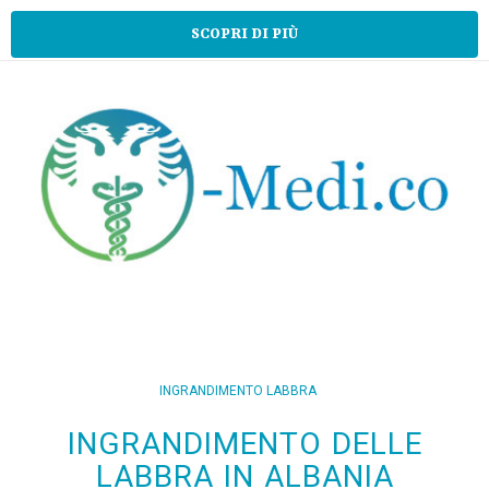
SCOPRI DI PIÙ
INGRANDIMENTO LABBRA
INGRANDIMENTO DELLE
LABBRA IN ALBANIA