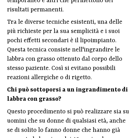
temporaneo e altri che permettono dei
risultati permanenti.
Tra le diverse tecniche esistenti, una delle
più richieste per la sua semplicità e i suoi
pochi effetti secondari è il lipoimpianto.
Questa tecnica consiste nell'ingrandire le
labbra con grasso ottenuto dal corpo dello
stesso paziente. Così si evitano possibili
reazioni allergiche o di rigetto.
Chi può sottoporsi a un ingrandimento di
labbra con grasso?
Questo procedimento si può realizzare sia su
uomini che su donne di qualsiasi età, anche
se di solito lo fanno donne che hanno già