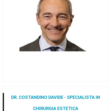
DR. COSTANDINO DAVIDE - SPECIALISTA IN
CHIRURGIA ESTETICA