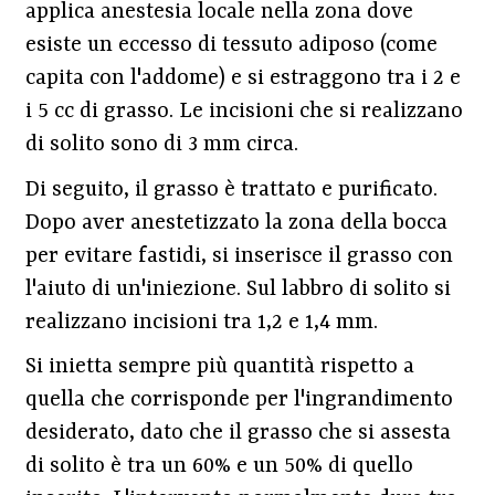
applica anestesia locale nella zona dove
esiste un eccesso di tessuto adiposo (come
capita con l'addome) e si estraggono tra i 2 e
i 5 cc di grasso. Le incisioni che si realizzano
di solito sono di 3 mm circa.
Di seguito, il grasso è trattato e purificato.
Dopo aver anestetizzato la zona della bocca
per evitare fastidi, si inserisce il grasso con
l'aiuto di un'iniezione. Sul labbro di solito si
realizzano incisioni tra 1,2 e 1,4 mm.
Si inietta sempre più quantità rispetto a
quella che corrisponde per l'ingrandimento
desiderato, dato che il grasso che si assesta
di solito è tra un 60% e un 50% di quello