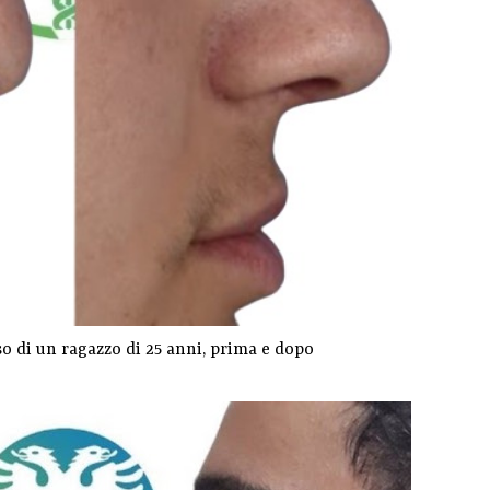
 di un ragazzo di 25 anni, prima e dopo