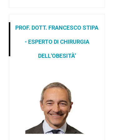
PROF. DOTT. FRANCESCO STIPA
- ESPERTO DI CHIRURGIA
DELL'OBESITÀ’