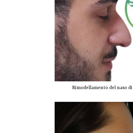
Rimodellamento del naso di 