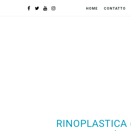
HOME
CONTATTO
RINOPLASTICA