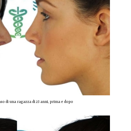
o di una ragazza di 23 anni, prima e dopo