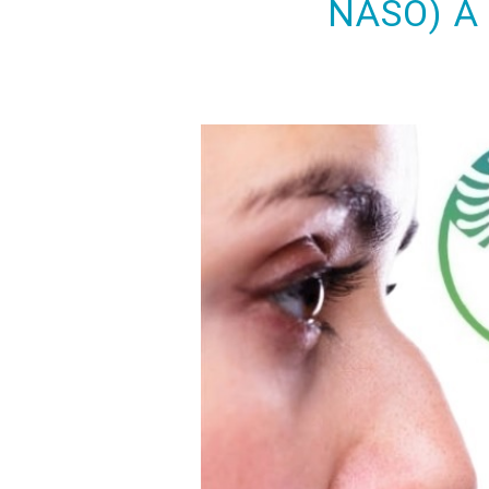
NASO) A