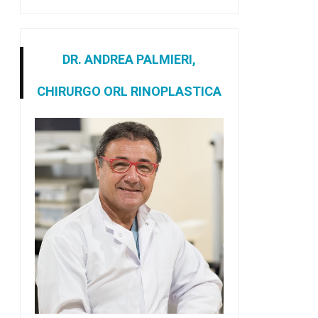
DR. ANDREA PALMIERI,
CHIRURGO ORL RINOPLASTICA