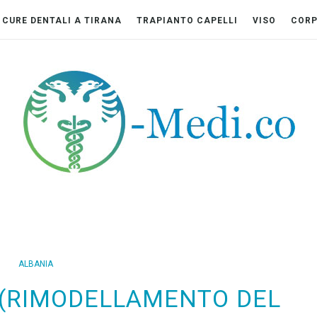
CURE DENTALI A TIRANA
TRAPIANTO CAPELLI
VISO
COR
ALBANIA
 (RIMODELLAMENTO DEL