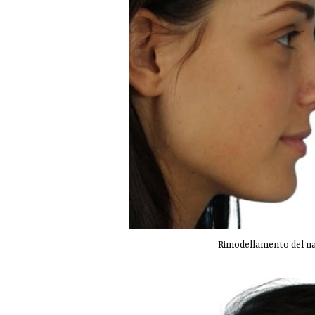
Rimodellamento del nas