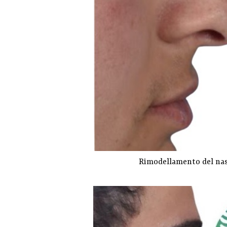
Rimodellamento del naso