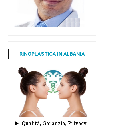
RINOPLASTICA IN ALBANIA
► Qualità, Garanzia, Privacy