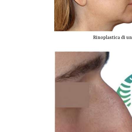
Rinoplastica di un