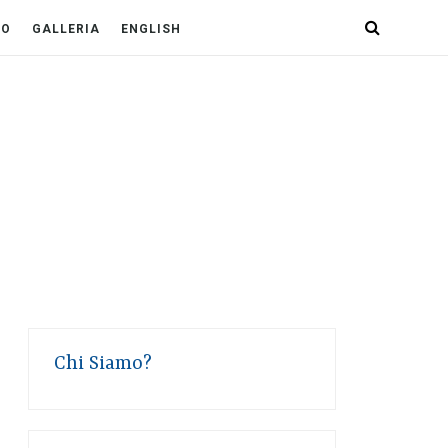
PO
GALLERIA
ENGLISH
Chi Siamo?