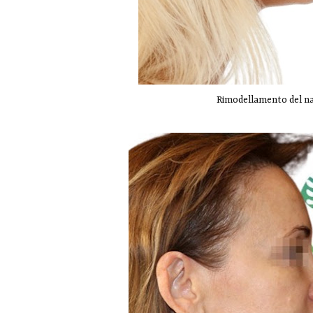
Rimodellamento del nas