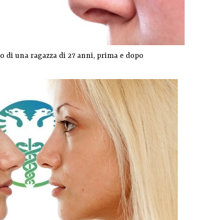
di una ragazza di 27 anni, prima e dopo