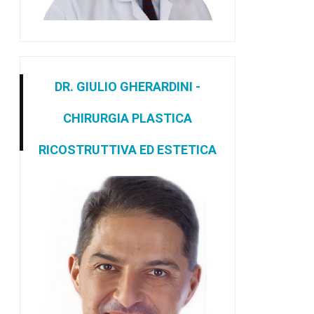
DR. GIULIO GHERARDINI -
CHIRURGIA PLASTICA
RICOSTRUTTIVA ED ESTETICA