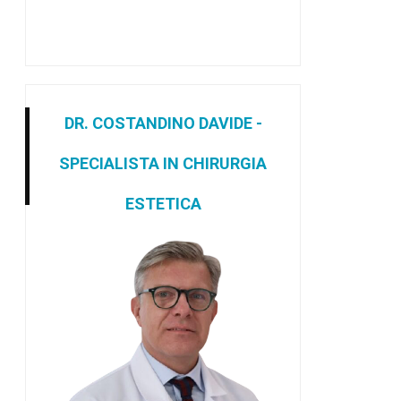
DR. COSTANDINO DAVIDE -
SPECIALISTA IN CHIRURGIA
ESTETICA