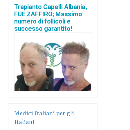
Trapianto Capelli Albania,
FUE ZAFFIRO; Massimo
numero di follicoli e
successo garantito!
Medici Italiani per gli
Italiani