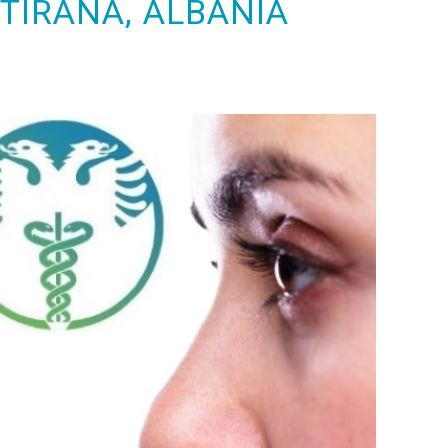
 TIRANA, ALBANIA