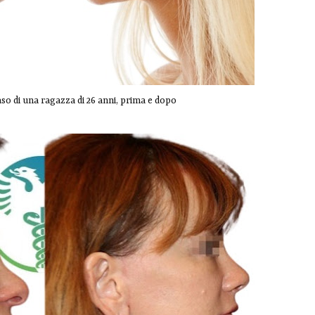
o di una ragazza di 26 anni, prima e dopo