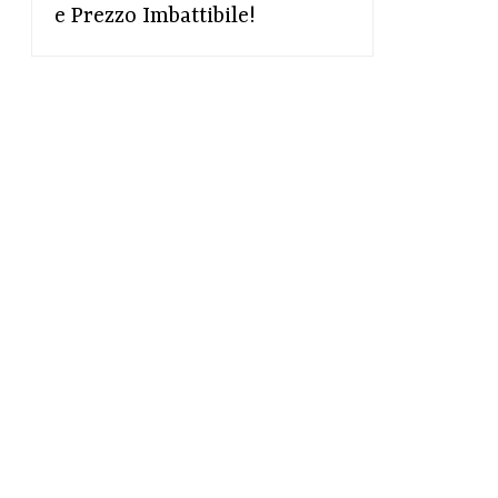
e Prezzo Imbattibile!