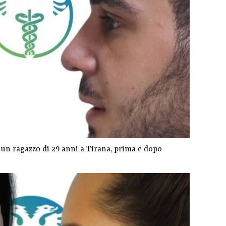
un ragazzo di 29 anni a Tirana, prima e dopo