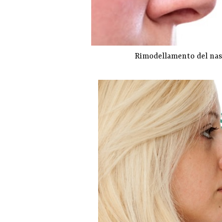
Rimodellamento del naso 