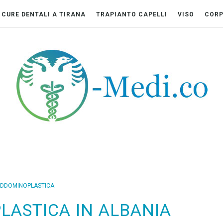
CURE DENTALI A TIRANA
TRAPIANTO CAPELLI
VISO
COR
DDOMINOPLASTICA
ASTICA IN ALBANIA