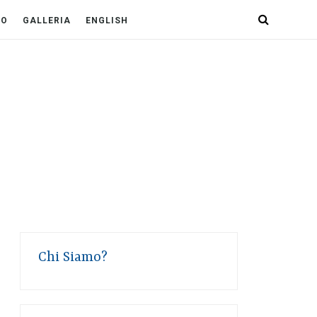
PO
GALLERIA
ENGLISH
Chi Siamo?