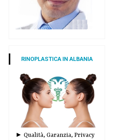
RINOPLASTICA IN ALBANIA
► Qualità, Garanzia, Privacy