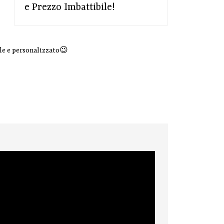
e Prezzo Imbattibile!
ale e personalizzato😉