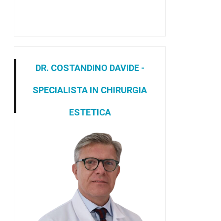
DR. COSTANDINO DAVIDE -
SPECIALISTA IN CHIRURGIA
ESTETICA