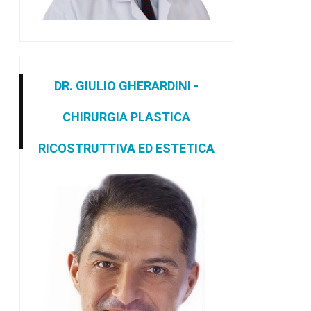
DR. GIULIO GHERARDINI -
CHIRURGIA PLASTICA
RICOSTRUTTIVA ED ESTETICA