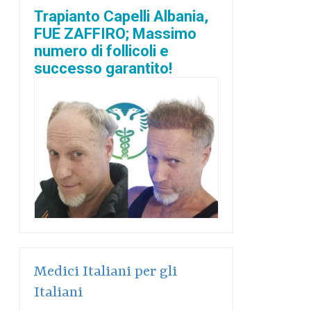
Trapianto Capelli Albania,
FUE ZAFFIRO; Massimo
numero di follicoli e
successo garantito!
Medici Italiani per gli
Italiani