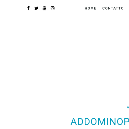
HOME
CONTATTO
A
ADDOMINOPL