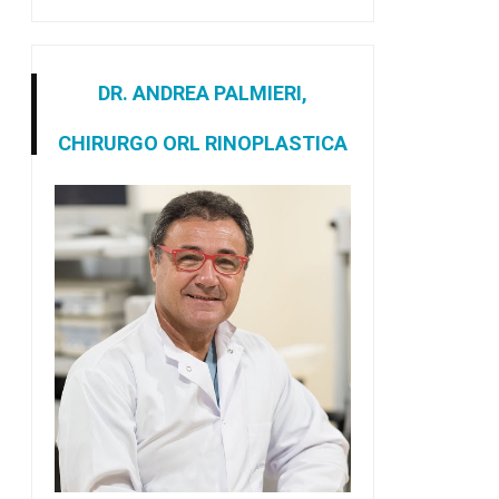
DR. ANDREA PALMIERI,
CHIRURGO ORL RINOPLASTICA