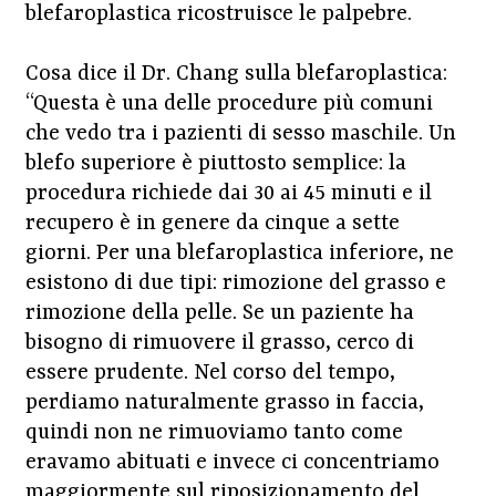
blefaroplastica ricostruisce le palpebre.
Cosa dice il Dr. Chang sulla blefaroplastica:
“Questa è una delle procedure più comuni
che vedo tra i pazienti di sesso maschile. Un
blefo superiore è piuttosto semplice: la
procedura richiede dai 30 ai 45 minuti e il
recupero è in genere da cinque a sette
giorni. Per una blefaroplastica inferiore, ne
esistono di due tipi: rimozione del grasso e
rimozione della pelle. Se un paziente ha
bisogno di rimuovere il grasso, cerco di
essere prudente. Nel corso del tempo,
perdiamo naturalmente grasso in faccia,
quindi non ne rimuoviamo tanto come
eravamo abituati e invece ci concentriamo
maggiormente sul riposizionamento del