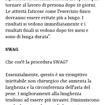
tornare al lavoro di persona dopo 10 giorni.
Le attività faticose come l'esercizio fisico
dovranno essere evitate più a lungo. I
risultati si vedono immediatamente e i
risultati finali si vedono dopo tre mesi e
sono di lunga durata”.
SWAG
Che cos'è la procedura SWAG?
Essenzialmente, questo è un riempitivo
iniettabile non chirurgico che aumenta la
larghezza e la circonferenza dell'asta del
pene. I miglioramenti alla lunghezza
tendono ad essere più invasivi. Diminuiscono