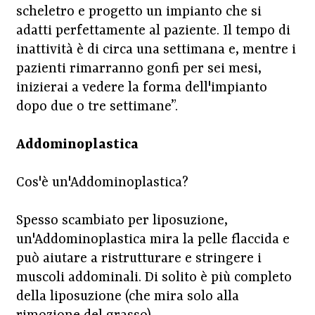
scheletro e progetto un impianto che si
adatti perfettamente al paziente. Il tempo di
inattività è di circa una settimana e, mentre i
pazienti rimarranno gonfi per sei mesi,
inizierai a vedere la forma dell'impianto
dopo due o tre settimane”.
Addominoplastica
Cos'è un'Addominoplastica?
Spesso scambiato per liposuzione,
un'Addominoplastica mira la pelle flaccida e
può aiutare a ristrutturare e stringere i
muscoli addominali. Di solito è più completo
della liposuzione (che mira solo alla