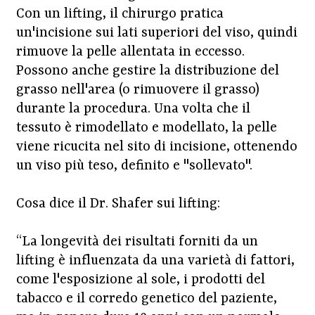
Con un lifting, il chirurgo pratica
un'incisione sui lati superiori del viso, quindi
rimuove la pelle allentata in eccesso.
Possono anche gestire la distribuzione del
grasso nell'area (o rimuovere il grasso)
durante la procedura. Una volta che il
tessuto è rimodellato e modellato, la pelle
viene ricucita nel sito di incisione, ottenendo
un viso più teso, definito e "sollevato".
Cosa dice il Dr. Shafer sui lifting:
“La longevità dei risultati forniti da un
lifting è influenzata da una varietà di fattori,
come l'esposizione al sole, i prodotti del
tabacco e il corredo genetico del paziente,