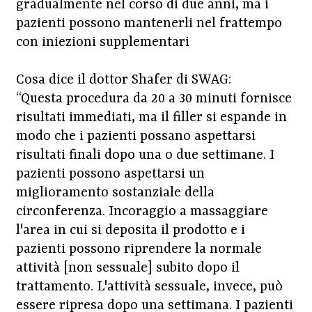
gradualmente nel corso di due anni, ma i
pazienti possono mantenerli nel frattempo
con iniezioni supplementari
Cosa dice il dottor Shafer di SWAG:
“Questa procedura da 20 a 30 minuti fornisce
risultati immediati, ma il filler si espande in
modo che i pazienti possano aspettarsi
risultati finali dopo una o due settimane. I
pazienti possono aspettarsi un
miglioramento sostanziale della
circonferenza. Incoraggio a massaggiare
l'area in cui si deposita il prodotto e i
pazienti possono riprendere la normale
attività [non sessuale] subito dopo il
trattamento. L'attività sessuale, invece, può
essere ripresa dopo una settimana. I pazienti