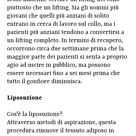
piuttosto che un lifting. Sia gli uomini più
giovani che quelli più anziani di solito
entrano in cerca di lavoro sul collo, ma i
pazienti più anziani tendono a convertirsi a
un lifting completo. In termini di recupero,
occorrono circa due settimane prima che la
maggior parte dei pazienti si senta a proprio
agio ad uscire in pubblico, ma possono
essere necessari fino a sei mesi prima che
tutto il gonfiore diminuisca.
Liposuzione
Cos'è la liposuzione?
Attraverso metodi di aspirazione, questa
procedura rimuove il tessuto adiposo in