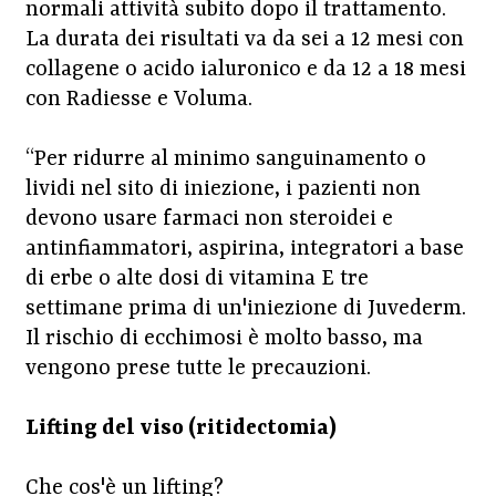
normali attività subito dopo il trattamento.
La durata dei risultati va da sei a 12 mesi con
collagene o acido ialuronico e da 12 a 18 mesi
con Radiesse e Voluma.
“Per ridurre al minimo sanguinamento o
lividi nel sito di iniezione, i pazienti non
devono usare farmaci non steroidei e
antinfiammatori, aspirina, integratori a base
di erbe o alte dosi di vitamina E tre
settimane prima di un'iniezione di Juvederm.
Il rischio di ecchimosi è molto basso, ma
vengono prese tutte le precauzioni.
Lifting del viso (ritidectomia)
Che cos'è un lifting?