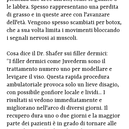
le labbra. Spesso rappresentano una perdita
di grasso e in queste aree con l'avanzare
dell'età. Vengono spesso scambiati per botox,
che a sua volta limita i movimenti bloccando
i segnali nervosi ai muscoli.
Cosa dice il Dr. Shafer sui filler dermici:
“I filler dermici come Juvederm sono il
trattamento numero uno per modellare e
levigare il viso. Questa rapida procedura
ambulatoriale provoca solo un lieve disagio,
con possibile gonfiore locale e lividi... I
risultati si vedono immediatamente e
migliorano nell'arco di diversi giorni. Il
recupero dura uno o due giorni e la maggior
parte dei pazienti è in grado di tornare alle