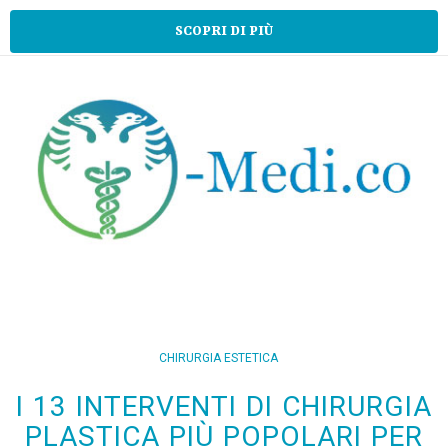
SCOPRI DI PIÙ
CHIRURGIA ESTETICA
I 13 INTERVENTI DI CHIRURGIA
PLASTICA PIÙ POPOLARI PER