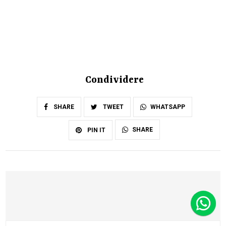
Condividere
SHARE
TWEET
WHATSAPP
SHARE
PIN IT