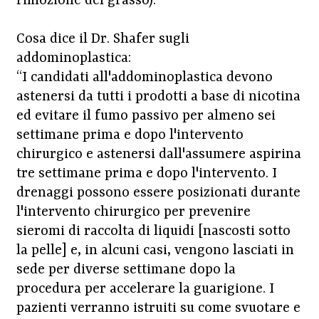
rimozione del grasso).
Cosa dice il Dr. Shafer sugli
addominoplastica:
“I candidati all'addominoplastica devono
astenersi da tutti i prodotti a base di nicotina
ed evitare il fumo passivo per almeno sei
settimane prima e dopo l'intervento
chirurgico e astenersi dall'assumere aspirina
tre settimane prima e dopo l'intervento. I
drenaggi possono essere posizionati durante
l'intervento chirurgico per prevenire
sieromi di raccolta di liquidi [nascosti sotto
la pelle] e, in alcuni casi, vengono lasciati in
sede per diverse settimane dopo la
procedura per accelerare la guarigione. I
pazienti verranno istruiti su come svuotare e