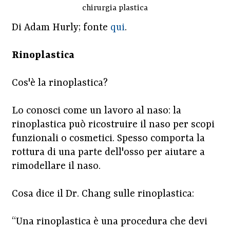
chirurgia plastica
Di Adam Hurly; fonte
qui
.
Rinoplastica
Cos'è la rinoplastica?
Lo conosci come un lavoro al naso: la
rinoplastica può ricostruire il naso per scopi
funzionali o cosmetici. Spesso comporta la
rottura di una parte dell'osso per aiutare a
rimodellare il naso.
Cosa dice il Dr. Chang sulle rinoplastica:
“Una rinoplastica è una procedura che devi