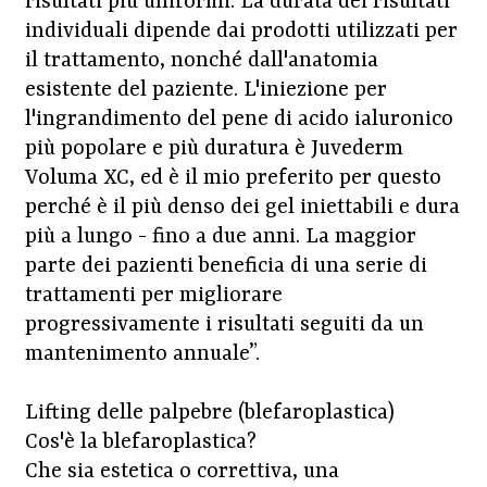
risultati più uniformi. La durata dei risultati
individuali dipende dai prodotti utilizzati per
il trattamento, nonché dall'anatomia
esistente del paziente. L'iniezione per
l'ingrandimento del pene di acido ialuronico
più popolare e più duratura è Juvederm
Voluma XC, ed è il mio preferito per questo
perché è il più denso dei gel iniettabili e dura
più a lungo - fino a due anni. La maggior
parte dei pazienti beneficia di una serie di
trattamenti per migliorare
progressivamente i risultati seguiti da un
mantenimento annuale”.
Lifting delle palpebre (blefaroplastica)
Cos'è la blefaroplastica?
Che sia estetica o correttiva, una