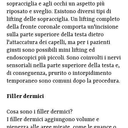
sopracciglia e agli occhi un aspetto più
riposato e sveglio. Esistono diversi tipi di
lifting delle sopracciglia. Un lifting completo
della fronte coronale comporta un'incisione
sulla parte superiore della testa dietro
l'attaccatura dei capelli, ma per i pazienti
giusti sono possibili mini lifting ed
endoscopici più piccoli. Sono coinvolti i nervi
sensoriali nella parte superiore della testa e,
di conseguenza, prurito o intorpidimento
temporaneo sono comuni dopo la procedura.
Filler dermici
Cosa sono i filler dermici?
I filler dermici aggiungono volume e
pienezza alle aree mirate, come le guance o