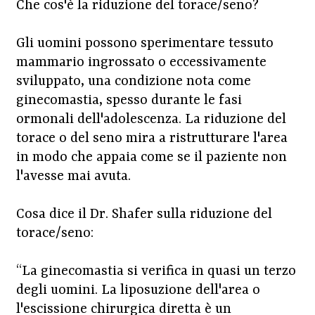
Che cos'è la riduzione del torace/seno?
Gli uomini possono sperimentare tessuto
mammario ingrossato o eccessivamente
sviluppato, una condizione nota come
ginecomastia, spesso durante le fasi
ormonali dell'adolescenza. La riduzione del
torace o del seno mira a ristrutturare l'area
in modo che appaia come se il paziente non
l'avesse mai avuta.
Cosa dice il Dr. Shafer sulla riduzione del
torace/seno:
“La ginecomastia si verifica in quasi un terzo
degli uomini. La liposuzione dell'area o
l'escissione chirurgica diretta è un