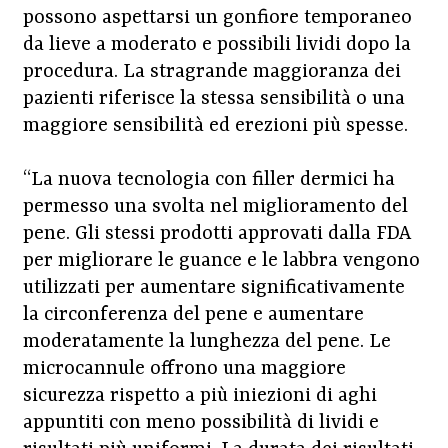
possono aspettarsi un gonfiore temporaneo
da lieve a moderato e possibili lividi dopo la
procedura. La stragrande maggioranza dei
pazienti riferisce la stessa sensibilità o una
maggiore sensibilità ed erezioni più spesse.
“La nuova tecnologia con filler dermici ha
permesso una svolta nel miglioramento del
pene. Gli stessi prodotti approvati dalla FDA
per migliorare le guance e le labbra vengono
utilizzati per aumentare significativamente
la circonferenza del pene e aumentare
moderatamente la lunghezza del pene. Le
microcannule offrono una maggiore
sicurezza rispetto a più iniezioni di aghi
appuntiti con meno possibilità di lividi e