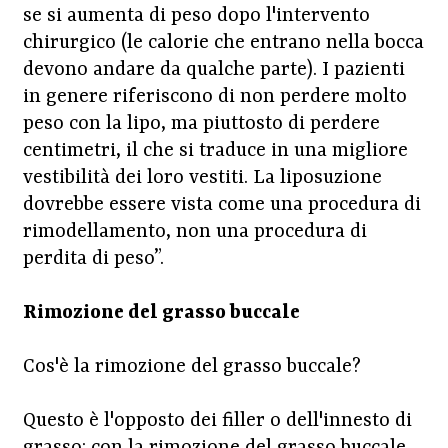
se si aumenta di peso dopo l'intervento
chirurgico (le calorie che entrano nella bocca
devono andare da qualche parte). I pazienti
in genere riferiscono di non perdere molto
peso con la lipo, ma piuttosto di perdere
centimetri, il che si traduce in una migliore
vestibilità dei loro vestiti. La liposuzione
dovrebbe essere vista come una procedura di
rimodellamento, non una procedura di
perdita di peso”.
Rimozione del grasso buccale
Cos'è la rimozione del grasso buccale?
Questo è l'opposto dei filler o dell'innesto di
grasso: con la rimozione del grasso buccale,