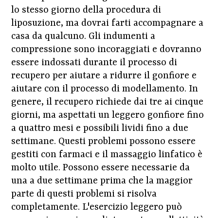
lo stesso giorno della procedura di
liposuzione, ma dovrai farti accompagnare a
casa da qualcuno. Gli indumenti a
compressione sono incoraggiati e dovranno
essere indossati durante il processo di
recupero per aiutare a ridurre il gonfiore e
aiutare con il processo di modellamento. In
genere, il recupero richiede dai tre ai cinque
giorni, ma aspettati un leggero gonfiore fino
a quattro mesi e possibili lividi fino a due
settimane. Questi problemi possono essere
gestiti con farmaci e il massaggio linfatico è
molto utile. Possono essere necessarie da
una a due settimane prima che la maggior
parte di questi problemi si risolva
completamente. L'esercizio leggero può