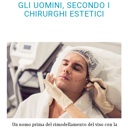
GLI UOMINI, SECONDO I
CHIRURGHI ESTETICI
Un uomo prima del rimodellamento del viso con la