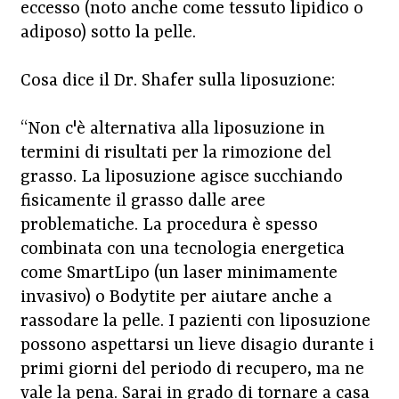
eccesso (noto anche come tessuto lipidico o
adiposo) sotto la pelle.
Cosa dice il Dr. Shafer sulla liposuzione:
“Non c'è alternativa alla liposuzione in
termini di risultati per la rimozione del
grasso. La liposuzione agisce succhiando
fisicamente il grasso dalle aree
problematiche. La procedura è spesso
combinata con una tecnologia energetica
come SmartLipo (un laser minimamente
invasivo) o Bodytite per aiutare anche a
rassodare la pelle. I pazienti con liposuzione
possono aspettarsi un lieve disagio durante i
primi giorni del periodo di recupero, ma ne
vale la pena. Sarai in grado di tornare a casa