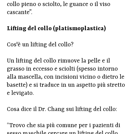
collo pieno o sciolto, le guance o il viso
cascante”.
Lifting del collo (platismoplastica)
Cos'è un lifting del collo?
Un lifting del collo rimuove la pelle e il
grasso in eccesso e sciolti (spesso intorno
alla mascella, con incisioni vicino o dietro le
basette) e si traduce in un aspetto più stretto
e levigato.
Cosa dice il Dr. Chang sui lifting del collo:
“Trovo che sia più comune per i pazienti di
sesso maschile cercare un lifting del collo