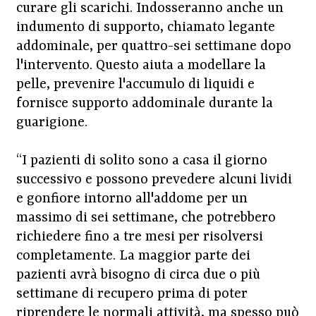
curare gli scarichi. Indosseranno anche un
indumento di supporto, chiamato legante
addominale, per quattro-sei settimane dopo
l'intervento. Questo aiuta a modellare la
pelle, prevenire l'accumulo di liquidi e
fornisce supporto addominale durante la
guarigione.
“I pazienti di solito sono a casa il giorno
successivo e possono prevedere alcuni lividi
e gonfiore intorno all'addome per un
massimo di sei settimane, che potrebbero
richiedere fino a tre mesi per risolversi
completamente. La maggior parte dei
pazienti avrà bisogno di circa due o più
settimane di recupero prima di poter
riprendere le normali attività, ma spesso può