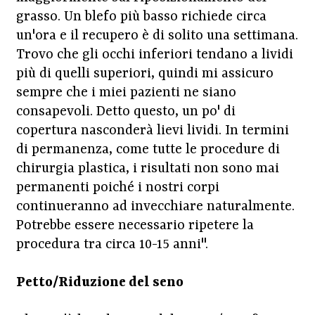
grasso. Un blefo più basso richiede circa
un'ora e il recupero è di solito una settimana.
Trovo che gli occhi inferiori tendano a lividi
più di quelli superiori, quindi mi assicuro
sempre che i miei pazienti ne siano
consapevoli. Detto questo, un po' di
copertura nasconderà lievi lividi. In termini
di permanenza, come tutte le procedure di
chirurgia plastica, i risultati non sono mai
permanenti poiché i nostri corpi
continueranno ad invecchiare naturalmente.
Potrebbe essere necessario ripetere la
procedura tra circa 10-15 anni".
Petto/Riduzione del seno