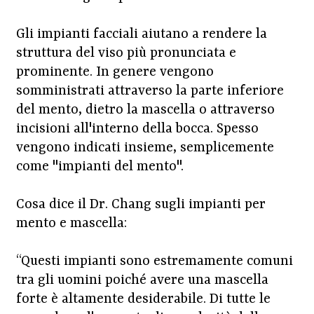
Gli impianti facciali aiutano a rendere la
struttura del viso più pronunciata e
prominente. In genere vengono
somministrati attraverso la parte inferiore
del mento, dietro la mascella o attraverso
incisioni all'interno della bocca. Spesso
vengono indicati insieme, semplicemente
come "impianti del mento".
Cosa dice il Dr. Chang sugli impianti per
mento e mascella:
“Questi impianti sono estremamente comuni
tra gli uomini poiché avere una mascella
forte è altamente desiderabile. Di tutte le