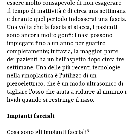
essere molto consapevole di non esagerare.
Il tempo di inattività è di circa una settimana
e durante quel periodo indosserai una fascia.
Una volta che la fascia si stacca, i pazienti
sono ancora molto gonfi: i nasi possono
impiegare fino a un anno per guarire
completamente; tuttavia, la maggior parte
dei pazienti ha un bell'aspetto dopo circa tre
settimane. Una delle più recenti tecnologie
nella rinoplastica è l'utilizzo di un
piezoelettrico, che è un modo ultrasonico di
tagliare l'osso che aiuta a ridurre al minimo i
lividi quando si restringe il naso.
Impianti facciali
Cosa sono gli impianti facciali?