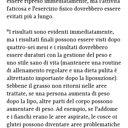
essere ripreso immediatamente, ma l'attività
faticosa e l'esercizio fisico dovrebbero essere
evitati più a lungo.
"I risultati sono evidenti immediatamente,
ma i risultati finali possono essere visti dopo
quattro-sei mesi e i risultati dovrebbero
essere duraturi con la gestione del peso e
uno stile sano di vita (mantenere una routine
di allenamento regolare e una dieta pulita è
altrettanto importante dopo la liposuzione).
Sebbene il grasso non ritorni nelle aree
trattate, se una persona aumenta di peso
dopo la lipo, altre parti del corpo possono
aumentare di peso. Ad esempio, se l'addome
e i fianchi erano le aree aspirate, le cosce oi
glutei possono diventare aree problematiche