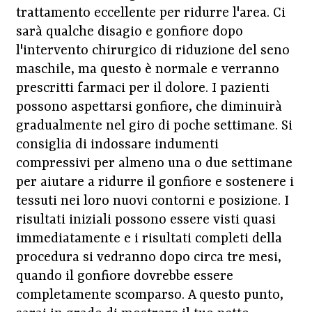
trattamento eccellente per ridurre l'area. Ci
sarà qualche disagio e gonfiore dopo
l'intervento chirurgico di riduzione del seno
maschile, ma questo è normale e verranno
prescritti farmaci per il dolore. I pazienti
possono aspettarsi gonfiore, che diminuirà
gradualmente nel giro di poche settimane. Si
consiglia di indossare indumenti
compressivi per almeno una o due settimane
per aiutare a ridurre il gonfiore e sostenere i
tessuti nei loro nuovi contorni e posizione. I
risultati iniziali possono essere visti quasi
immediatamente e i risultati completi della
procedura si vedranno dopo circa tre mesi,
quando il gonfiore dovrebbe essere
completamente scomparso. A questo punto,