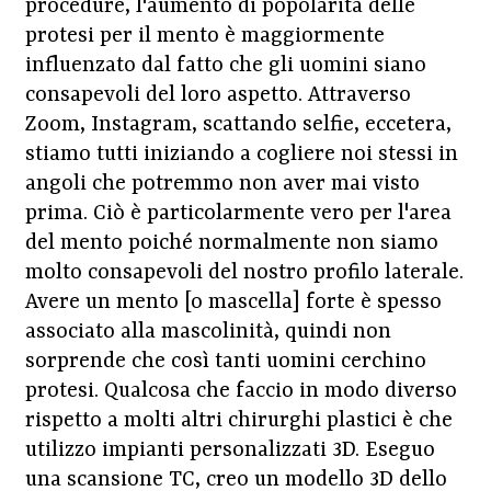
procedure, l'aumento di popolarità delle
protesi per il mento è maggiormente
influenzato dal fatto che gli uomini siano
consapevoli del loro aspetto. Attraverso
Zoom, Instagram, scattando selfie, eccetera,
stiamo tutti iniziando a cogliere noi stessi in
angoli che potremmo non aver mai visto
prima. Ciò è particolarmente vero per l'area
del mento poiché normalmente non siamo
molto consapevoli del nostro profilo laterale.
Avere un mento [o mascella] forte è spesso
associato alla mascolinità, quindi non
sorprende che così tanti uomini cerchino
protesi. Qualcosa che faccio in modo diverso
rispetto a molti altri chirurghi plastici è che
utilizzo impianti personalizzati 3D. Eseguo
una scansione TC, creo un modello 3D dello