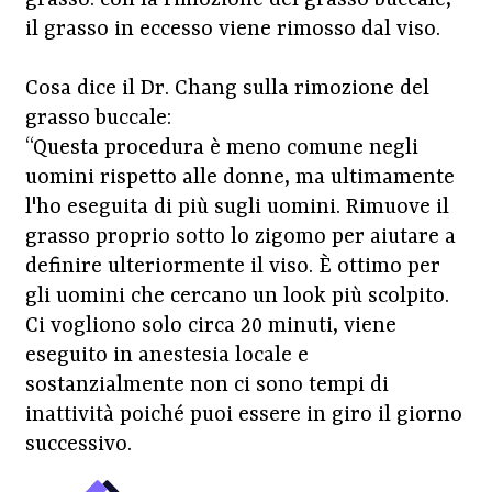
il grasso in eccesso viene rimosso dal viso.
Cosa dice il Dr. Chang sulla rimozione del
grasso buccale:
“Questa procedura è meno comune negli
uomini rispetto alle donne, ma ultimamente
l'ho eseguita di più sugli uomini. Rimuove il
grasso proprio sotto lo zigomo per aiutare a
definire ulteriormente il viso. È ottimo per
gli uomini che cercano un look più scolpito.
Ci vogliono solo circa 20 minuti, viene
eseguito in anestesia locale e
sostanzialmente non ci sono tempi di
inattività poiché puoi essere in giro il giorno
successivo.