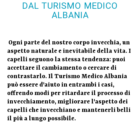
DAL TURISMO MEDICO
ALBANIA
Ogni parte del nostro corpo invecchia, un
aspetto naturale e inevitabile della vita. I
capelli seguono la stessa tendenza: puoi
accettare il cambiamento o cercare di
contrastarlo. Il Turismo Medico Albania
può essere d'aiuto in entrambi i casi,
offrendo modi per ritardare il processo di
invecchiamento, migliorare l'aspetto dei
capelli che invecchiano e mantenerli belli
il più a lungo possibile.