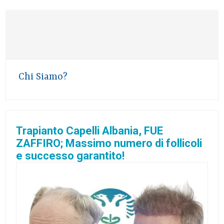
Chi Siamo?
Trapianto Capelli Albania, FUE
ZAFFIRO; Massimo numero di follicoli
e successo garantito!