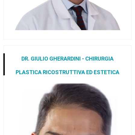
DR. GIULIO GHERARDINI - CHIRURGIA
PLASTICA RICOSTRUTTIVA ED ESTETICA