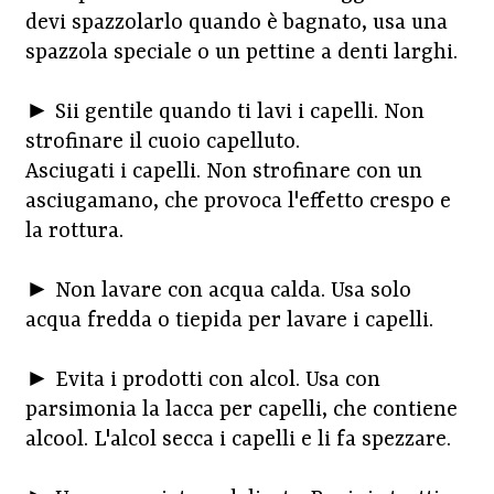
devi spazzolarlo quando è bagnato, usa una
spazzola speciale o un pettine a denti larghi.
► Sii gentile quando ti lavi i capelli. Non
strofinare il cuoio capelluto.
Asciugati i capelli. Non strofinare con un
asciugamano, che provoca l'effetto crespo e
la rottura.
► Non lavare con acqua calda. Usa solo
acqua fredda o tiepida per lavare i capelli.
► Evita i prodotti con alcol. Usa con
parsimonia la lacca per capelli, che contiene
alcool. L'alcol secca i capelli e li fa spezzare.