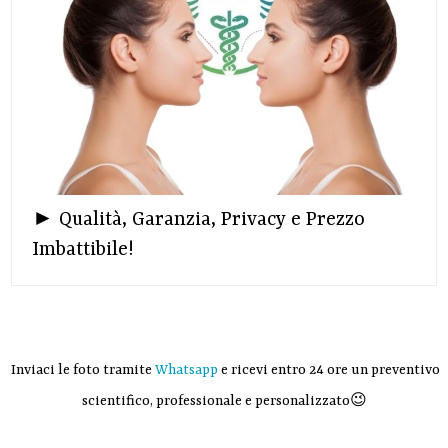
► Qualità, Garanzia, Privacy e Prezzo
Imbattibile!
Inviaci le foto tramite
Whatsapp
e ricevi entro 24 ore un preventivo
scientifico, professionale e personalizzato😉