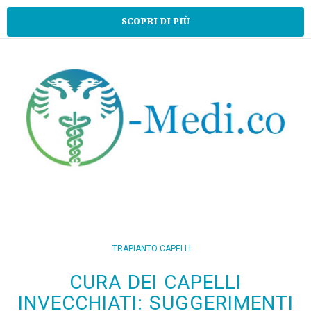
SCOPRI DI PIÙ
TRAPIANTO CAPELLI
CURA DEI CAPELLI
INVECCHIATI: SUGGERIMENTI