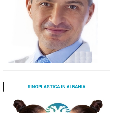
RINOPLASTICA IN ALBANIA