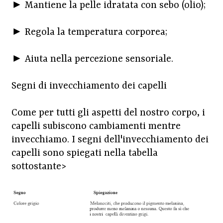
► Mantiene la pelle idratata con sebo (olio);
► Regola la temperatura corporea;
► Aiuta nella percezione sensoriale.
Segni di invecchiamento dei capelli
Come per tutti gli aspetti del nostro corpo, i
capelli subiscono cambiamenti mentre
invecchiamo. I segni dell'invecchiamento dei
capelli sono spiegati nella tabella
sottostante>