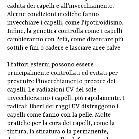
caduta dei capelli e all'invecchiamento.
Alcune condizioni mediche fanno
invecchiare i capelli, come l'ipotiroidismo.
Infine, la genetica controlla come i capelli
cambieranno con l'età, come diventare più
sottili e fini o cadere e lasciare aree calve.
I fattori esterni possono essere
principalmente controllati ed evitati per
prevenire l'invecchiamento precoce dei
capelli. Le radiazioni UV del sole
invecchieranno i capelli più rapidamente. I
radicali liberi dei raggi UV distruggono i
capelli come fanno con la pelle. Molte
pratiche per la cura dei capelli, come la
tintura, la stiratura o la permanente,