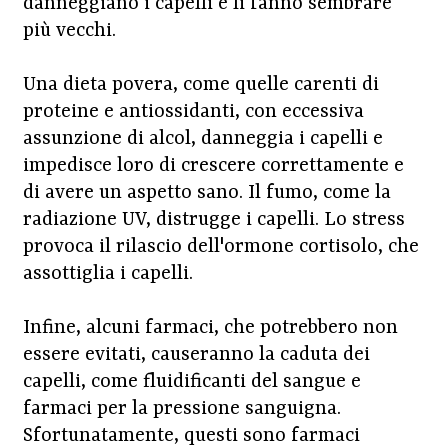
danneggiano i capelli e li fanno sembrare
più vecchi.
Una dieta povera, come quelle carenti di
proteine e antiossidanti, con eccessiva
assunzione di alcol, danneggia i capelli e
impedisce loro di crescere correttamente e
di avere un aspetto sano. Il fumo, come la
radiazione UV, distrugge i capelli. Lo stress
provoca il rilascio dell'ormone cortisolo, che
assottiglia i capelli.
Infine, alcuni farmaci, che potrebbero non
essere evitati, causeranno la caduta dei
capelli, come fluidificanti del sangue e
farmaci per la pressione sanguigna.
Sfortunatamente, questi sono farmaci