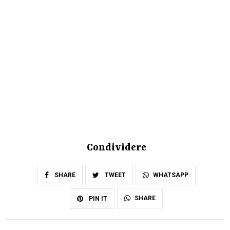
Condividere
SHARE
TWEET
WHATSAPP
SHARE
PIN IT