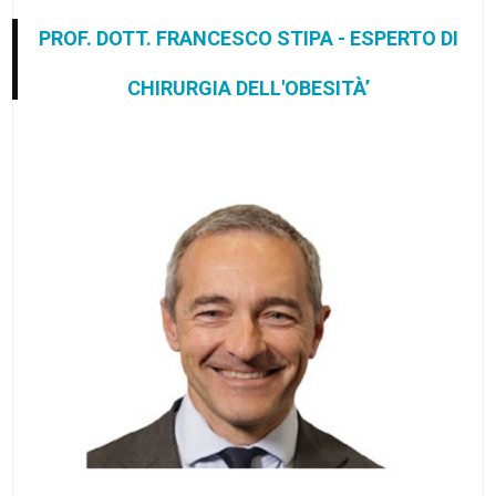
PROF. DOTT. FRANCESCO STIPA - ESPERTO DI
CHIRURGIA DELL'OBESITÀ’