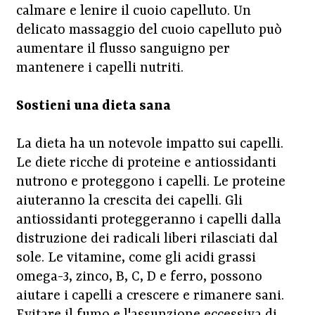
calmare e lenire il cuoio capelluto. Un
delicato massaggio del cuoio capelluto può
aumentare il flusso sanguigno per
mantenere i capelli nutriti.
Sostieni una dieta sana
La dieta ha un notevole impatto sui capelli.
Le diete ricche di proteine e antiossidanti
nutrono e proteggono i capelli. Le proteine
aiuteranno la crescita dei capelli. Gli
antiossidanti proteggeranno i capelli dalla
distruzione dei radicali liberi rilasciati dal
sole. Le vitamine, come gli acidi grassi
omega-3, zinco, B, C, D e ferro, possono
aiutare i capelli a crescere e rimanere sani.
Evitare il fumo e l'assunzione eccessiva di