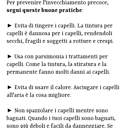
Per prevenire l'invecchiamento precoce,
segui queste buone pratiche
:
► Evita di tingere i capelli. La tintura per
capelli è dannosa per i capelli, rendendoli
secchi, fragili e soggetti a rotture e crespi.
► Usa con parsimonia i trattamenti per
capelli. Come la tintura, la stiratura e la
permanente fanno molti danni ai capelli.
► Evita di usare il calore. Asciugare i capelli
all'aria è la cosa migliore.
► Non spazzolare i capelli mentre sono
bagnati. Quando i tuoi capelli sono bagnati,
sono più deboli e facili da danneggiare. Se