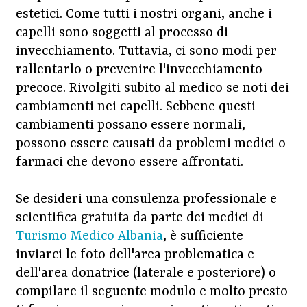
estetici. Come tutti i nostri organi, anche i
capelli sono soggetti al processo di
invecchiamento. Tuttavia, ci sono modi per
rallentarlo o prevenire l'invecchiamento
precoce. Rivolgiti subito al medico se noti dei
cambiamenti nei capelli. Sebbene questi
cambiamenti possano essere normali,
possono essere causati da problemi medici o
farmaci che devono essere affrontati.
Se desideri una consulenza professionale e
scientifica gratuita da parte dei medici di
Turismo Medico Albania
, è sufficiente
inviarci le foto dell'area problematica e
dell'area donatrice (laterale e posteriore) o
compilare il seguente modulo e molto presto