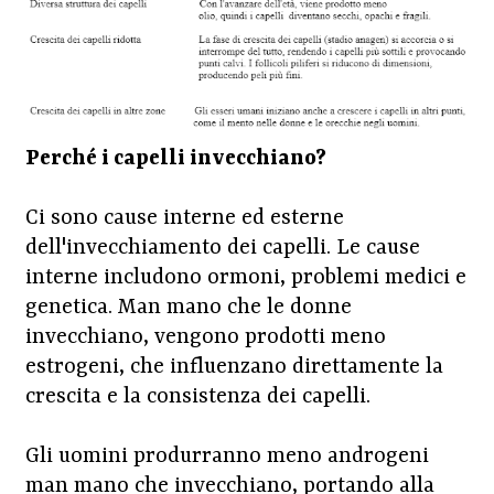
Perché i capelli invecchiano?
Ci sono cause interne ed esterne
dell'invecchiamento dei capelli. Le cause
interne includono ormoni, problemi medici e
genetica. Man mano che le donne
invecchiano, vengono prodotti meno
estrogeni, che influenzano direttamente la
crescita e la consistenza dei capelli.
Gli uomini produrranno meno androgeni
man mano che invecchiano, portando alla