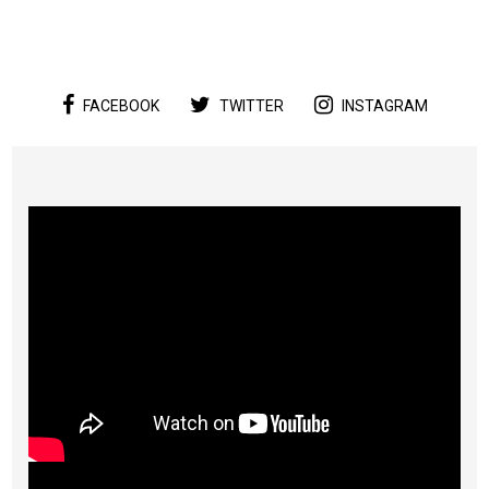
FACEBOOK
TWITTER
INSTAGRAM