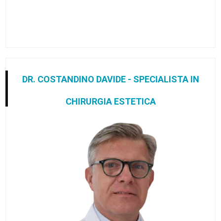
DR. COSTANDINO DAVIDE - SPECIALISTA IN
CHIRURGIA ESTETICA