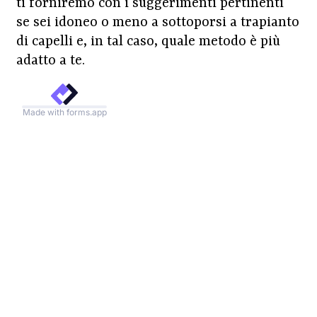
ti forniremo con i suggerimenti pertinenti
se sei idoneo o meno a sottoporsi a trapianto
di capelli e, in tal caso, quale metodo è più
adatto a te.