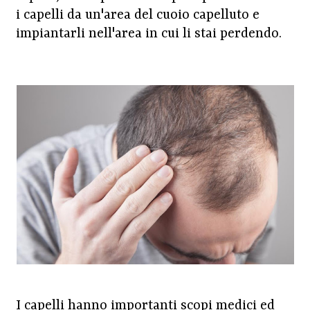
i capelli da un'area del cuoio capelluto e
impiantarli nell'area in cui li stai perdendo.
I capelli hanno importanti scopi medici ed