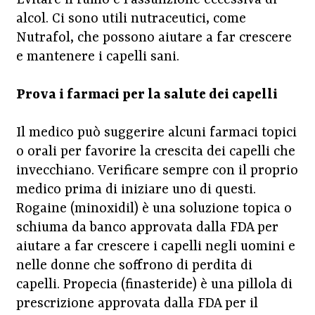
alcol. Ci sono utili nutraceutici, come
Nutrafol, che possono aiutare a far crescere
e mantenere i capelli sani.
Prova i farmaci per la salute dei capelli
Il medico può suggerire alcuni farmaci topici
o orali per favorire la crescita dei capelli che
invecchiano. Verificare sempre con il proprio
medico prima di iniziare uno di questi.
Rogaine (minoxidil) è una soluzione topica o
schiuma da banco approvata dalla FDA per
aiutare a far crescere i capelli negli uomini e
nelle donne che soffrono di perdita di
capelli. Propecia (finasteride) è una pillola di
prescrizione approvata dalla FDA per il