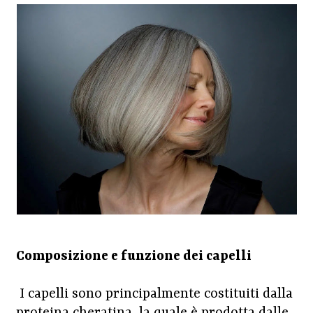
Composizione e funzione dei capelli
I capelli sono principalmente costituiti dalla