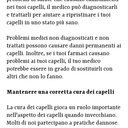
nei tuoi capelli, il medico può diagnosticarli
e trattarli per aiutare a ripristinare i tuoi
capelli in uno stato più sano.
Problemi medici non diagnosticati e non
trattati possono causare danni permanenti ai
capelli. Inoltre, se i tuoi farmaci causano
problemi ai tuoi capelli, il tuo medico
potrebbe essere in grado di sostituirli con
altri che non lo fanno.
Mantenere una corretta cura dei capelli
La cura dei capelli gioca un ruolo importante
nell'aspetto dei capelli quando invecchiano.
Molti di noi partecipano a pratiche dannose.