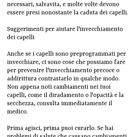
necessari, salvavita, e molte volte devono
essere presi nonostante la caduta dei capelli.
Suggerimenti per aiutare l'invecchiamento
dei capelli
Anche se i capelli sono preprogrammati per
invecchiare, ci sono cose che possiamo fare
per prevenire l'invecchiamento precoce o
addirittura contrastarlo in qualche modo.
Non appena noti cambiamenti nei tuoi
capelli, come il diradamento o l'opacità e la
secchezza, consulta immediatamente il
medico.
Prima agisci, prima puoi curarlo. Se hai
problemi di salute che causano cambiamenti