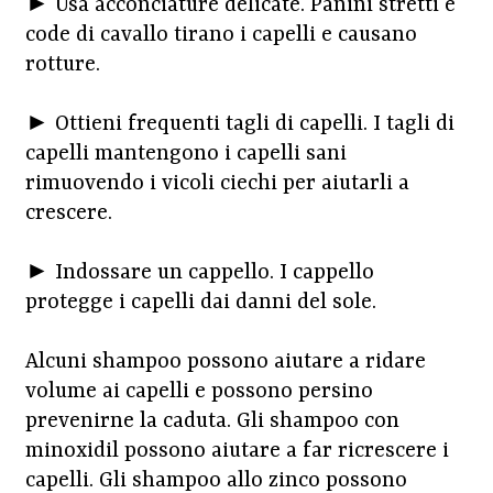
► Usa acconciature delicate. Panini stretti e
code di cavallo tirano i capelli e causano
rotture.
► Ottieni frequenti tagli di capelli. I tagli di
capelli mantengono i capelli sani
rimuovendo i vicoli ciechi per aiutarli a
crescere.
► Indossare un cappello. I cappello
protegge i capelli dai danni del sole.
Alcuni shampoo possono aiutare a ridare
volume ai capelli e possono persino
prevenirne la caduta. Gli shampoo con
minoxidil possono aiutare a far ricrescere i
capelli. Gli shampoo allo zinco possono