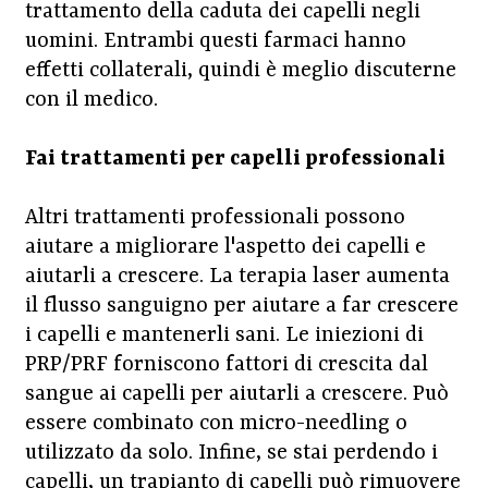
trattamento della caduta dei capelli negli
uomini. Entrambi questi farmaci hanno
effetti collaterali, quindi è meglio discuterne
con il medico.
Fai trattamenti per capelli professionali
Altri trattamenti professionali possono
aiutare a migliorare l'aspetto dei capelli e
aiutarli a crescere. La terapia laser aumenta
il flusso sanguigno per aiutare a far crescere
i capelli e mantenerli sani. Le iniezioni di
PRP/PRF forniscono fattori di crescita dal
sangue ai capelli per aiutarli a crescere. Può
essere combinato con micro-needling o
utilizzato da solo. Infine, se stai perdendo i
capelli, un trapianto di capelli può rimuovere