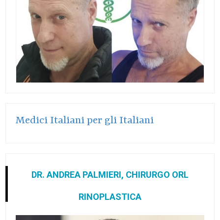
Medici Italiani per gli Italiani
DR. ANDREA PALMIERI, CHIRURGO ORL
RINOPLASTICA