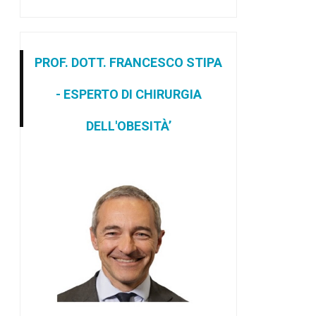
PROF. DOTT. FRANCESCO STIPA
- ESPERTO DI CHIRURGIA
DELL'OBESITÀ’