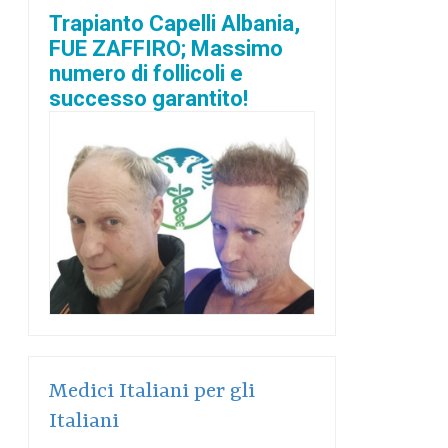
Trapianto Capelli Albania,
FUE ZAFFIRO; Massimo
numero di follicoli e
successo garantito!
Medici Italiani per gli
Italiani