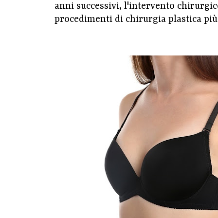
anni successivi, l'intervento chirurg
procedimenti di chirurgia plastica più