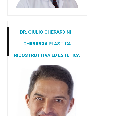
DR. GIULIO GHERARDINI -
CHIRURGIA PLASTICA
RICOSTRUTTIVA ED ESTETICA