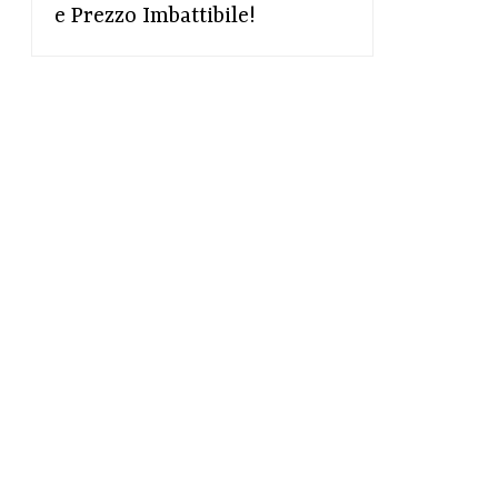
e Prezzo Imbattibile!