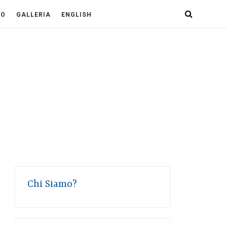
PO
GALLERIA
ENGLISH
Chi Siamo?