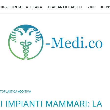
CURE DENTALI A TIRANA
TRAPIANTO CAPELLI
VISO
COR
TOPLASTICA ADDITIVA
I IMPIANTI MAMMARI: LA