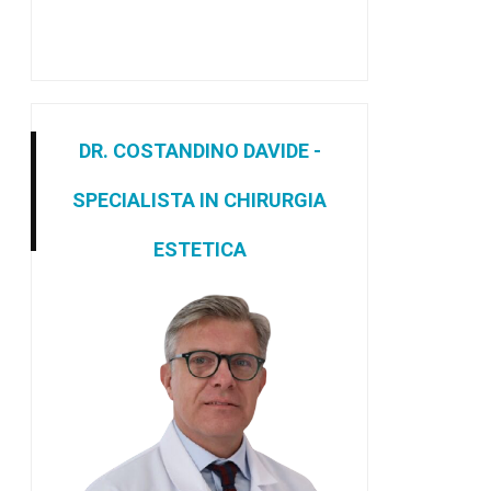
DR. COSTANDINO DAVIDE -
SPECIALISTA IN CHIRURGIA
ESTETICA