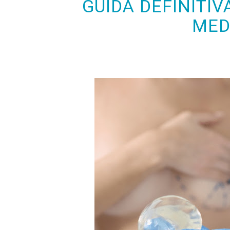
GUIDA DEFINITI
MED