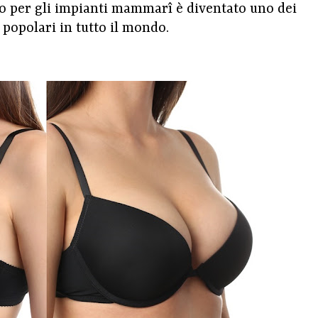
ico per gli impianti mammarî è diventato uno dei
 popolari in tutto il mondo.