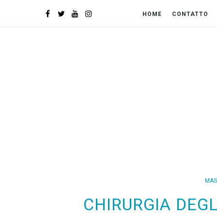
HOME
CONTATTO
MAS
CHIRURGIA DEGL