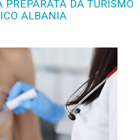
VA PREPARATA DA TURISMO
ICO ALBANIA