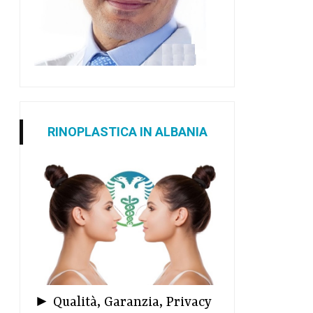
RINOPLASTICA IN ALBANIA
► Qualità, Garanzia, Privacy