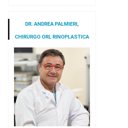
DR. ANDREA PALMIERI,
CHIRURGO ORL RINOPLASTICA