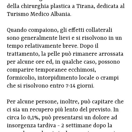
della chirurghia plastica a Tirana, dedicata al
Turismo Medico Albania.
Quando compaiono, gli effetti collaterali
sono generalmente lievi e si risolvono in un
tempo relativamente breve. Dopo il
trattamento, la pelle può rimanere arrossata
per alcune ore ed, in qualche caso, possono
comparire temporanee ecchimosi,
formicolio, intorpidimento locale o crampi
che si risolvono entro 7-14 giorni.
Per alcune persone, inoltre, può capitare che
ci sia un recupero più lento del previsto. In
circa lo 0,1%, può presentarsi un dolore ad
insorgenza tardiva - 2 settimane dopo la