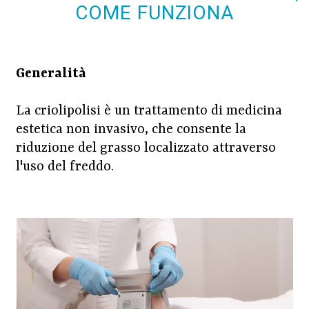
COME FUNZIONA
Generalità
La criolipolisi è un trattamento di medicina
estetica non invasivo, che consente la
riduzione del grasso localizzato attraverso
l'uso del freddo.