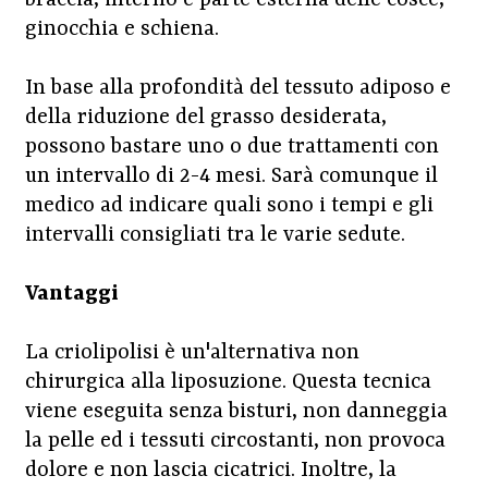
braccia, interno e parte esterna delle cosce,
ginocchia e schiena.
In base alla profondità del tessuto adiposo e
della riduzione del grasso desiderata,
possono bastare uno o due trattamenti con
un intervallo di 2-4 mesi. Sarà comunque il
medico ad indicare quali sono i tempi e gli
intervalli consigliati tra le varie sedute.
Vantaggi
La criolipolisi è un'alternativa non
chirurgica alla liposuzione. Questa tecnica
viene eseguita senza bisturi, non danneggia
la pelle ed i tessuti circostanti, non provoca
dolore e non lascia cicatrici. Inoltre, la