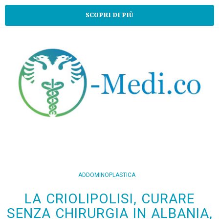
SCOPRI DI PIÙ
ADDOMINOPLASTICA
LA CRIOLIPOLISI, CURARE
SENZA CHIRURGIA IN ALBANIA,