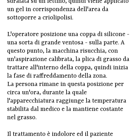
sdraiata su un lettino, quindi viene applicato
un gel in corrispondenza dell'area da
sottoporre a criolipolisi.
L'operatore posizione una coppa di silicone -
una sorta di grande ventosa - sulla parte. A
questo punto, la macchina risucchia, con
un'aspirazione calibrata, la plica di grasso da
trattare all'interno della coppa, quindi inizia
la fase di raffreddamento della zona.
La persona rimane in questa posizione per
circa un'ora, durante la quale
l'apparecchiatura raggiunge la temperatura
stabilita dal medico e la mantiene costante
nel grasso.
Il trattamento è indolore ed il paziente