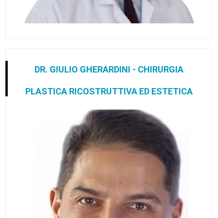
DR. GIULIO GHERARDINI - CHIRURGIA
PLASTICA RICOSTRUTTIVA ED ESTETICA