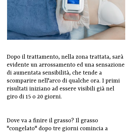
Dopo il trattamento, nella zona trattata, sarà
evidente un arrossamento ed una sensazione
di aumentata sensibilità, che tende a
scomparire nell'arco di qualche ora. I primi
risultati iniziano ad essere visibili già nel
giro di 15 o 20 giorni.
Dove va a finire il grasso? Il grasso
"congelato" dopo tre giorni comincia a