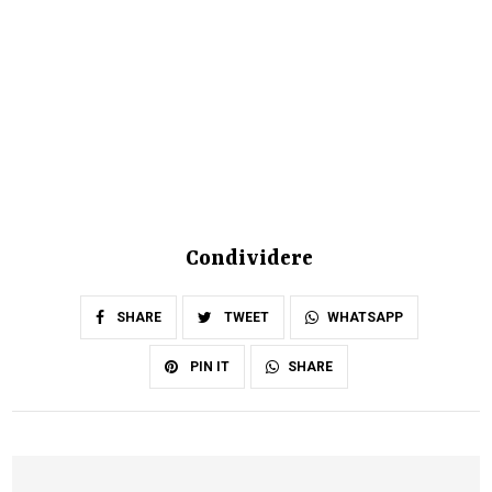
Condividere
SHARE
TWEET
WHATSAPP
SHARE
PIN IT