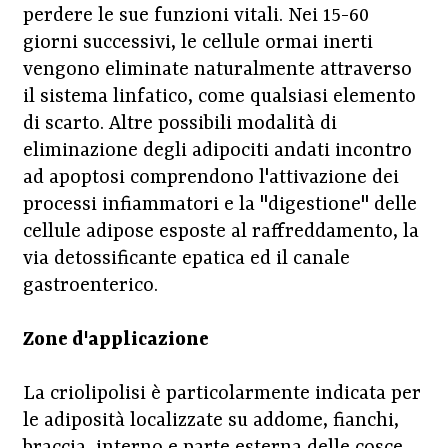
perdere le sue funzioni vitali. Nei 15-60
giorni successivi, le cellule ormai inerti
vengono eliminate naturalmente attraverso
il sistema linfatico, come qualsiasi elemento
di scarto. Altre possibili modalità di
eliminazione degli adipociti andati incontro
ad apoptosi comprendono l'attivazione dei
processi infiammatori e la "digestione" delle
cellule adipose esposte al raffreddamento, la
via detossificante epatica ed il canale
gastroenterico.
Zone d'applicazione
La criolipolisi è particolarmente indicata per
le adiposità localizzate su addome, fianchi,