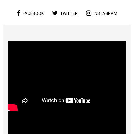
FACEBOOK
TWITTER
INSTAGRAM