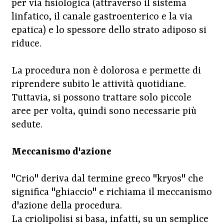
per via fisiologica (attraverso il sistema
linfatico, il canale gastroenterico e la via
epatica) e lo spessore dello strato adiposo si
riduce.
La procedura non è dolorosa e permette di
riprendere subito le attività quotidiane.
Tuttavia, si possono trattare solo piccole
aree per volta, quindi sono necessarie più
sedute.
Meccanismo d'azione
"Crio" deriva dal termine greco "kryos" che
significa "ghiaccio" e richiama il meccanismo
d'azione della procedura.
La criolipolisi si basa, infatti, su un semplice