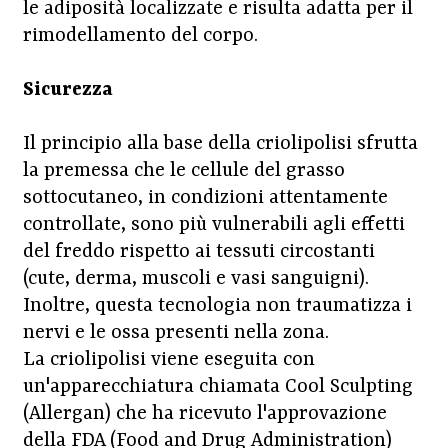
le adiposità localizzate e risulta adatta per il
rimodellamento del corpo.
Sicurezza
Il principio alla base della criolipolisi sfrutta
la premessa che le cellule del grasso
sottocutaneo, in condizioni attentamente
controllate, sono più vulnerabili agli effetti
del freddo rispetto ai tessuti circostanti
(cute, derma, muscoli e vasi sanguigni).
Inoltre, questa tecnologia non traumatizza i
nervi e le ossa presenti nella zona.
La criolipolisi viene eseguita con
un'apparecchiatura chiamata Cool Sculpting
(Allergan) che ha ricevuto l'approvazione
della FDA (Food and Drug Administration)