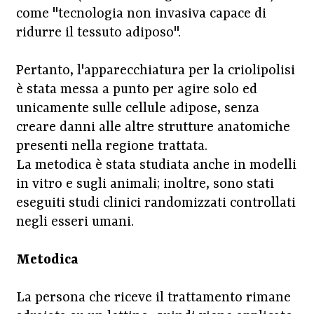
come "tecnologia non invasiva capace di
ridurre il tessuto adiposo".
Pertanto, l'apparecchiatura per la criolipolisi
è stata messa a punto per agire solo ed
unicamente sulle cellule adipose, senza
creare danni alle altre strutture anatomiche
presenti nella regione trattata.
La metodica è stata studiata anche in modelli
in vitro e sugli animali; inoltre, sono stati
eseguiti studi clinici randomizzati controllati
negli esseri umani.
Metodica
La persona che riceve il trattamento rimane