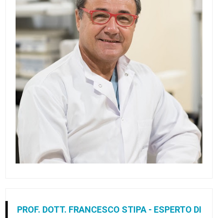
PROF. DOTT. FRANCESCO STIPA - ESPERTO DI