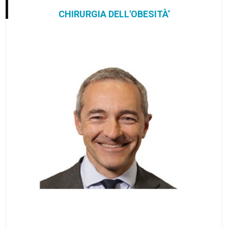
CHIRURGIA DELL'OBESITÀ’