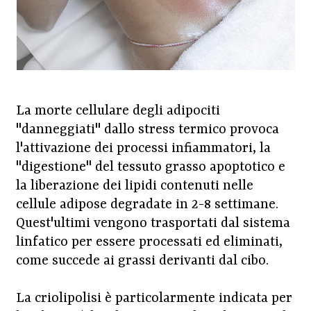
La morte cellulare degli adipociti
"danneggiati" dallo stress termico provoca
l'attivazione dei processi infiammatori, la
"digestione" del tessuto grasso apoptotico e
la liberazione dei lipidi contenuti nelle
cellule adipose degradate in 2-8 settimane.
Quest'ultimi vengono trasportati dal sistema
linfatico per essere processati ed eliminati,
come succede ai grassi derivanti dal cibo.
La criolipolisi è particolarmente indicata per