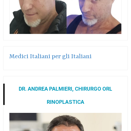
Medici Italiani per gli Italiani
DR. ANDREA PALMIERI, CHIRURGO ORL
RINOPLASTICA