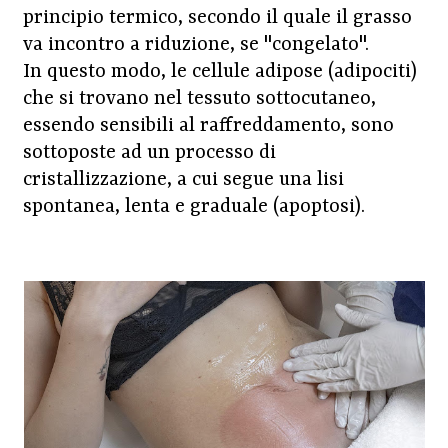
principio termico, secondo il quale il grasso
va incontro a riduzione, se "congelato".
In questo modo, le cellule adipose (adipociti)
che si trovano nel tessuto sottocutaneo,
essendo sensibili al raffreddamento, sono
sottoposte ad un processo di
cristallizzazione, a cui segue una lisi
spontanea, lenta e graduale (apoptosi).