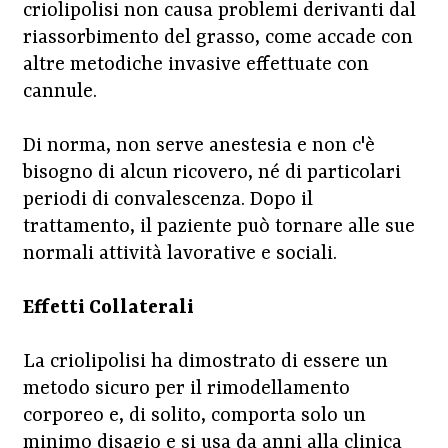
criolipolisi non causa problemi derivanti dal
riassorbimento del grasso, come accade con
altre metodiche invasive effettuate con
cannule.
Di norma, non serve anestesia e non c'è
bisogno di alcun ricovero, né di particolari
periodi di convalescenza. Dopo il
trattamento, il paziente può tornare alle sue
normali attività lavorative e sociali.
Effetti Collaterali
La criolipolisi ha dimostrato di essere un
metodo sicuro per il rimodellamento
corporeo e, di solito, comporta solo un
minimo disagio e si usa da anni alla clinica