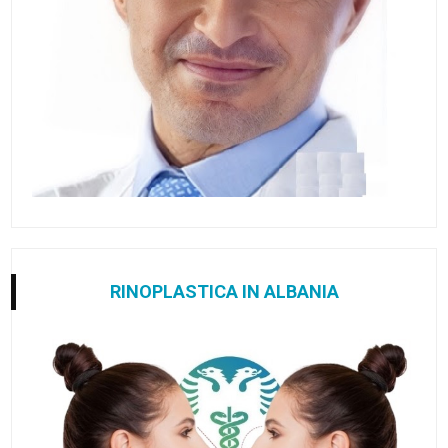
RINOPLASTICA IN ALBANIA