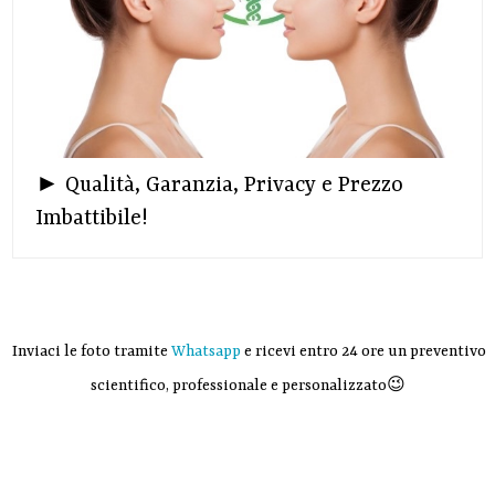
► Qualità, Garanzia, Privacy e Prezzo
Imbattibile!
Inviaci le foto tramite
Whatsapp
e ricevi entro 24 ore un preventivo
scientifico, professionale e personalizzato😉