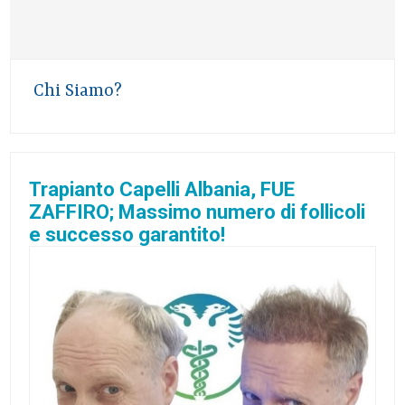
Chi Siamo?
Trapianto Capelli Albania, FUE
ZAFFIRO; Massimo numero di follicoli
e successo garantito!