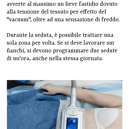
avverte al massimo un lieve fastidio dovuto
alla tensione del tessuto per effetto del
"vacuum", oltre ad una sensazione di freddo.
Durante la seduta, è possibile trattare una
sola zona per volta. Se si deve lavorare sui
fianchi, si devono programmare due sedute
di un'ora, anche nella stessa giornata.