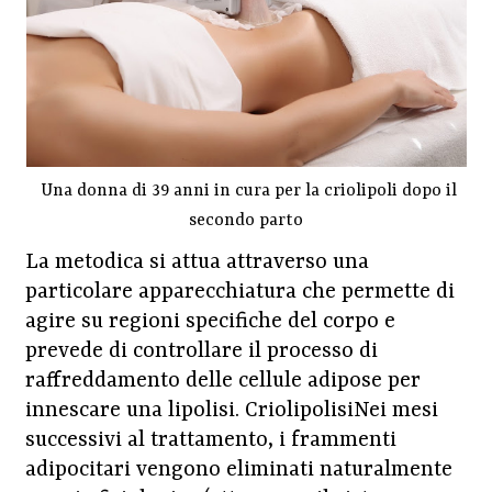
Una donna di 39 anni in cura per la criolipoli dopo il
secondo parto
La metodica si attua attraverso una
particolare apparecchiatura che permette di
agire su regioni specifiche del corpo e
prevede di controllare il processo di
raffreddamento delle cellule adipose per
innescare una lipolisi. CriolipolisiNei mesi
successivi al trattamento, i frammenti
adipocitari vengono eliminati naturalmente