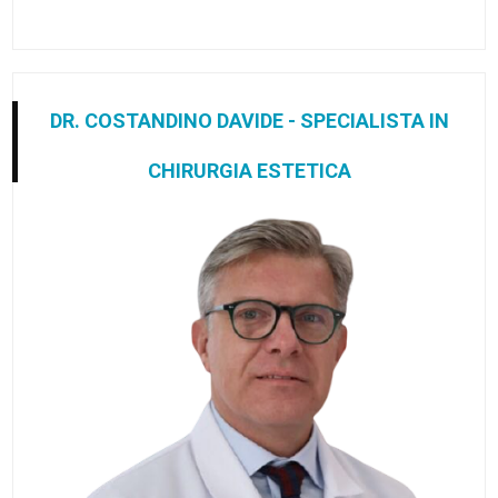
DR. COSTANDINO DAVIDE - SPECIALISTA IN
CHIRURGIA ESTETICA