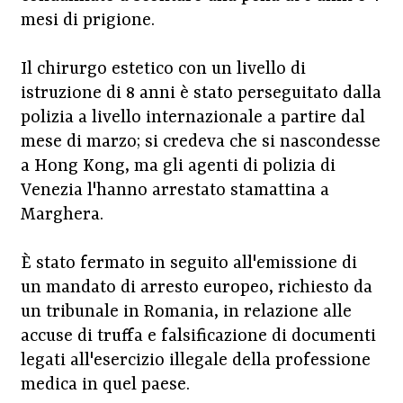
mesi di prigione.
Il chirurgo estetico con un livello di
istruzione di 8 anni è stato perseguitato dalla
polizia a livello internazionale a partire dal
mese di marzo; si credeva che si nascondesse
a Hong Kong, ma gli agenti di polizia di
Venezia l'hanno arrestato stamattina a
Marghera.
È stato fermato in seguito all'emissione di
un mandato di arresto europeo, richiesto da
un tribunale in Romania, in relazione alle
accuse di truffa e falsificazione di documenti
legati all'esercizio illegale della professione
medica in quel paese.