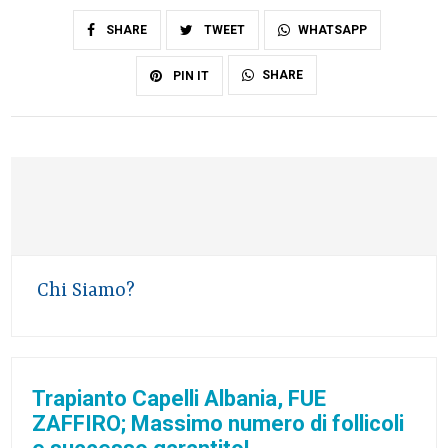
SHARE
TWEET
WHATSAPP
SHARE
PIN IT
Chi Siamo?
Trapianto Capelli Albania, FUE
ZAFFIRO; Massimo numero di follicoli