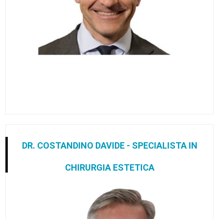
DR. COSTANDINO DAVIDE - SPECIALISTA IN
CHIRURGIA ESTETICA