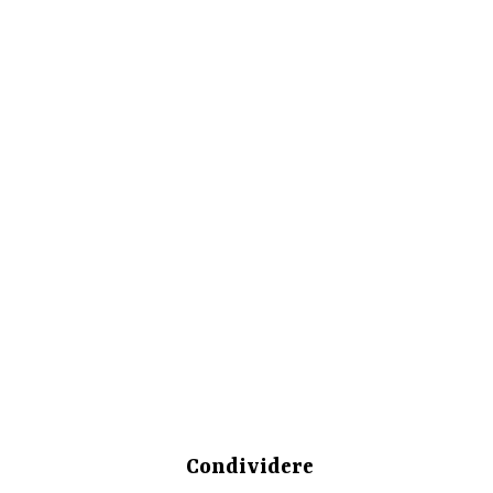
Condividere