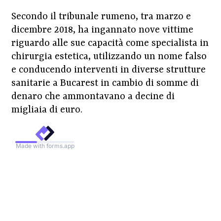
Secondo il tribunale rumeno, tra marzo e
dicembre 2018, ha ingannato nove vittime
riguardo alle sue capacità come specialista in
chirurgia estetica, utilizzando un nome falso
e conducendo interventi in diverse strutture
sanitarie a Bucarest in cambio di somme di
denaro che ammontavano a decine di
migliaia di euro.