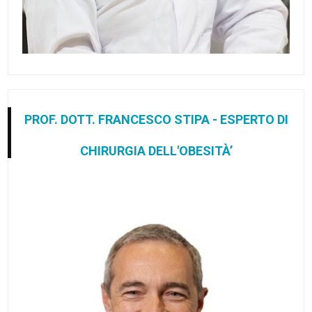
PROF. DOTT. FRANCESCO STIPA - ESPERTO DI
CHIRURGIA DELL'OBESITÀ’