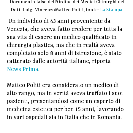
Documento falso dell'Ordine dei Medici Chirurghi del
Dott. Luigi VincenzoMatteo Politi, fonte:
La Stampa
Un individuo di 43 anni proveniente da
Venezia, che aveva fatto credere per tutta la
sua vita di essere un medico qualificato in
chirurgia plastica, ma che in realtà aveva
completato solo 8 anni di istruzione, è stato
catturato dalle autorità italiane, riporta
News Prima
.
Matteo Politi era considerato un medico di
alto rango, ma in verità aveva truffato i suoi
pazienti, presentandosi come un esperto di
medicina estetica per ben 15 anni, lavorando
in vari ospedali sia in Italia che in Romania.