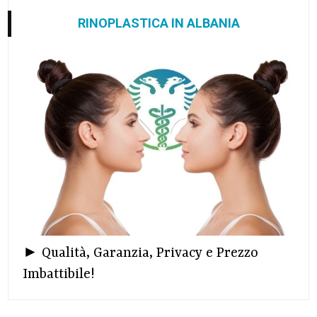
RINOPLASTICA IN ALBANIA
► Qualità, Garanzia, Privacy e Prezzo
Imbattibile!