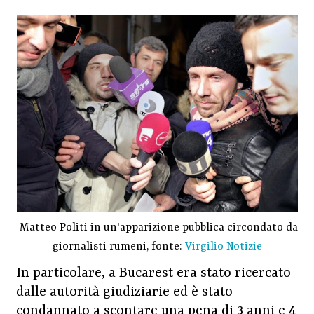
Matteo Politi in un'apparizione pubblica circondato da
giornalisti rumeni, fonte:
Virgilio Notizie
In particolare, a Bucarest era stato ricercato
dalle autorità giudiziarie ed è stato
condannato a scontare una pena di 3 anni e 4