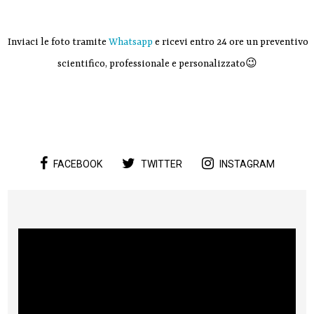
Inviaci le foto tramite
Whatsapp
e ricevi entro 24 ore un preventivo
scientifico, professionale e personalizzato😉
FACEBOOK
TWITTER
INSTAGRAM