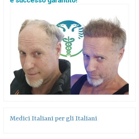
e successo garantito!
Medici Italiani per gli Italiani