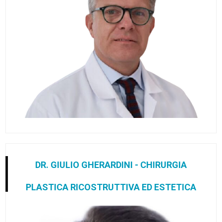
DR. GIULIO GHERARDINI - CHIRURGIA
PLASTICA RICOSTRUTTIVA ED ESTETICA