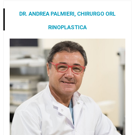
DR. ANDREA PALMIERI, CHIRURGO ORL
RINOPLASTICA