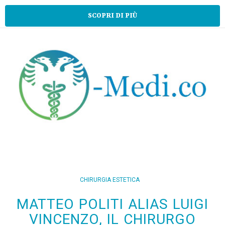
SCOPRI DI PIÙ
CHIRURGIA ESTETICA
MATTEO POLITI ALIAS LUIGI
VINCENZO, IL CHIRURGO