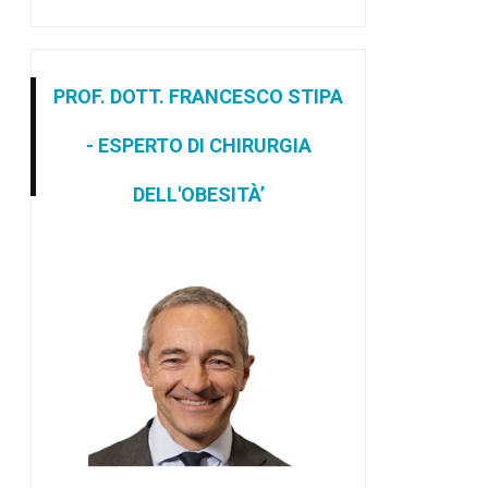
PROF. DOTT. FRANCESCO STIPA
- ESPERTO DI CHIRURGIA
DELL'OBESITÀ’