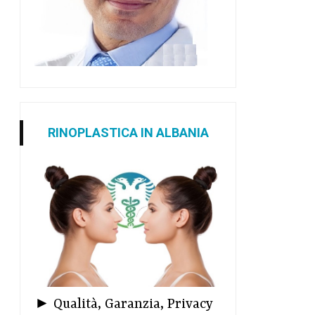
RINOPLASTICA IN ALBANIA
► Qualità, Garanzia, Privacy