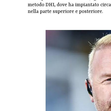
metodo DHI, dove ha impiantato circa 
nella parte superiore e posteriore.