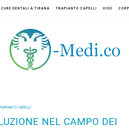
CURE DENTALI A TIRANA
TRAPIANTO CAPELLI
VISO
COR
TRAPIANTO CAPELLI
UZIONE NEL CAMPO DEI