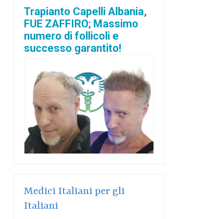
Trapianto Capelli Albania,
FUE ZAFFIRO; Massimo
numero di follicoli e
successo garantito!
Medici Italiani per gli
Italiani