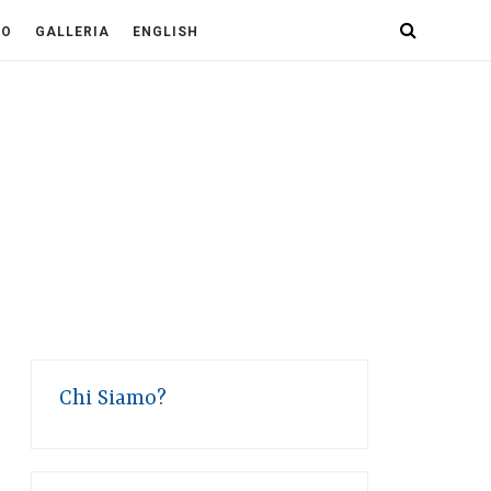
PO
GALLERIA
ENGLISH
Chi Siamo?