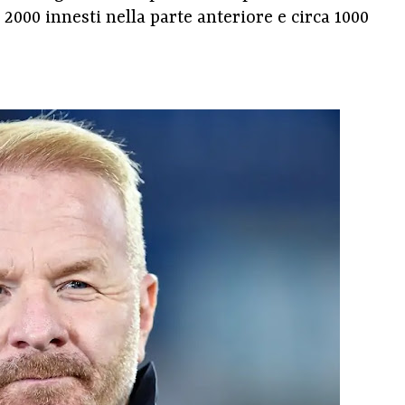
2000 innesti nella parte anteriore e circa 1000