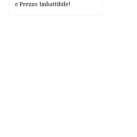
e Prezzo Imbattibile!