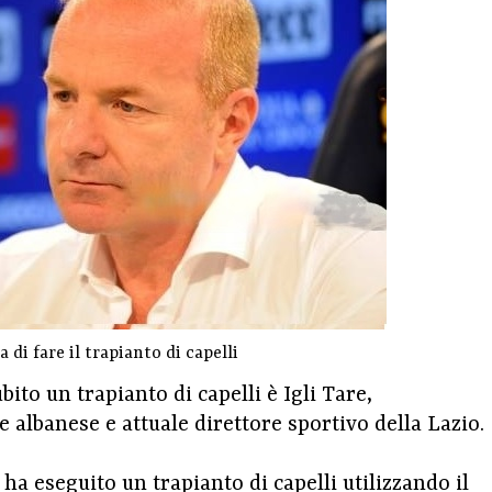
 di fare il trapianto di capelli
ito un trapianto di capelli è Igli Tare,
e albanese e attuale direttore sportivo della Lazio.
ha eseguito un trapianto di capelli utilizzando il