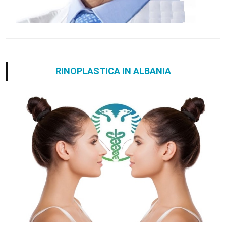
RINOPLASTICA IN ALBANIA