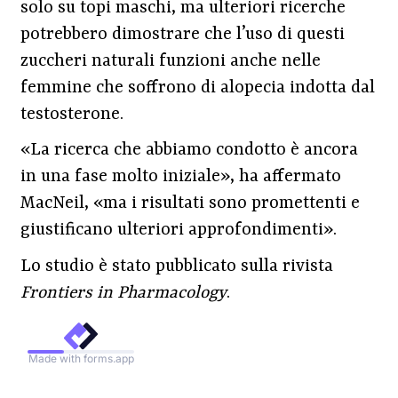
solo su topi maschi, ma ulteriori ricerche
potrebbero dimostrare che l’uso di questi
zuccheri naturali funzioni anche nelle
femmine che soffrono di alopecia indotta dal
testosterone.
«La ricerca che abbiamo condotto è ancora
in una fase molto iniziale», ha affermato
MacNeil, «ma i risultati sono promettenti e
giustificano ulteriori approfondimenti».
Lo studio è stato pubblicato sulla rivista
Frontiers in Pharmacology
.