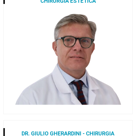
CHIRURGIA ESTETICA
DR. GIULIO GHERARDINI - CHIRURGIA