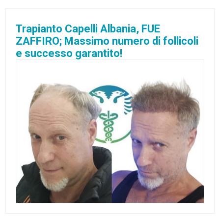
Trapianto Capelli Albania, FUE
ZAFFIRO; Massimo numero di follicoli
e successo garantito!