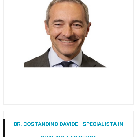
DR. COSTANDINO DAVIDE - SPECIALISTA IN