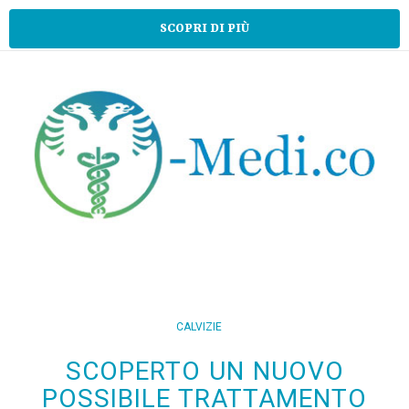
SCOPRI DI PIÙ
CALVIZIE
SCOPERTO UN NUOVO
POSSIBILE TRATTAMENTO