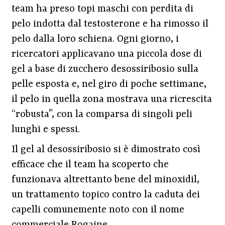
team ha preso topi maschi con perdita di
pelo indotta dal testosterone e ha rimosso il
pelo dalla loro schiena. Ogni giorno, i
ricercatori applicavano una piccola dose di
gel a base di zucchero desossiribosio sulla
pelle esposta e, nel giro di poche settimane,
il pelo in quella zona mostrava una ricrescita
“robusta”, con la comparsa di singoli peli
lunghi e spessi.
Il gel al desossiribosio si è dimostrato così
efficace che il team ha scoperto che
funzionava altrettanto bene del minoxidil,
un trattamento topico contro la caduta dei
capelli comunemente noto con il nome