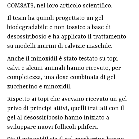
COMSATS, nel loro articolo scientifico.
Il team ha quindi progettato un gel
biodegradabile e non tossico a base di
desossiribosio e ha applicato il trattamento
su modelli murini di calvizie maschile.
Anche il minoxidil è stato testato su topi
calvi e alcuni animali hanno ricevuto, per
completezza, una dose combinata di gel
zuccherino e minoxidil.
Rispetto ai topi che avevano ricevuto un gel
privo di principi attivi, quelli trattati con il
gel al desossiribosio hanno iniziato a
sviluppare nuovi follicoli piliferi.