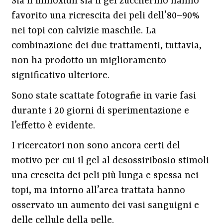
Sia il minoxidil sia il gel zuccherino hanno
favorito una ricrescita dei peli dell’80–90%
nei topi con calvizie maschile. La
combinazione dei due trattamenti, tuttavia,
non ha prodotto un miglioramento
significativo ulteriore.
Sono state scattate fotografie in varie fasi
durante i 20 giorni di sperimentazione e
l’effetto è evidente.
I ricercatori non sono ancora certi del
motivo per cui il gel al desossiribosio stimoli
una crescita dei peli più lunga e spessa nei
topi, ma intorno all’area trattata hanno
osservato un aumento dei vasi sanguigni e
delle cellule della pelle.