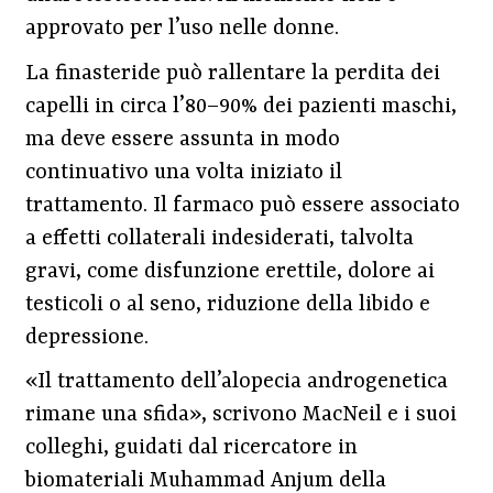
approvato per l’uso nelle donne.
La finasteride può rallentare la perdita dei
capelli in circa l’80–90% dei pazienti maschi,
ma deve essere assunta in modo
continuativo una volta iniziato il
trattamento. Il farmaco può essere associato
a effetti collaterali indesiderati, talvolta
gravi, come disfunzione erettile, dolore ai
testicoli o al seno, riduzione della libido e
depressione.
«Il trattamento dell’alopecia androgenetica
rimane una sfida», scrivono MacNeil e i suoi
colleghi, guidati dal ricercatore in
biomateriali Muhammad Anjum della