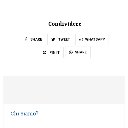
Condividere
SHARE
TWEET
WHATSAPP
SHARE
PIN IT
Chi Siamo?