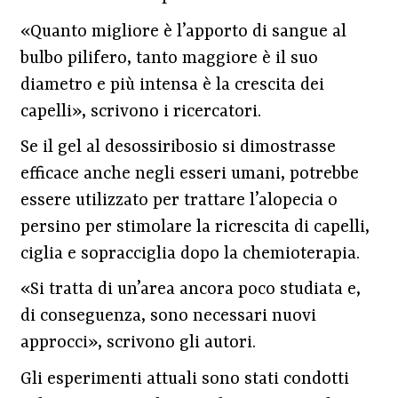
«Quanto migliore è l’apporto di sangue al
bulbo pilifero, tanto maggiore è il suo
diametro e più intensa è la crescita dei
capelli», scrivono i ricercatori.
Se il gel al desossiribosio si dimostrasse
efficace anche negli esseri umani, potrebbe
essere utilizzato per trattare l’alopecia o
persino per stimolare la ricrescita di capelli,
ciglia e sopracciglia dopo la chemioterapia.
«Si tratta di un’area ancora poco studiata e,
di conseguenza, sono necessari nuovi
approcci», scrivono gli autori.
Gli esperimenti attuali sono stati condotti