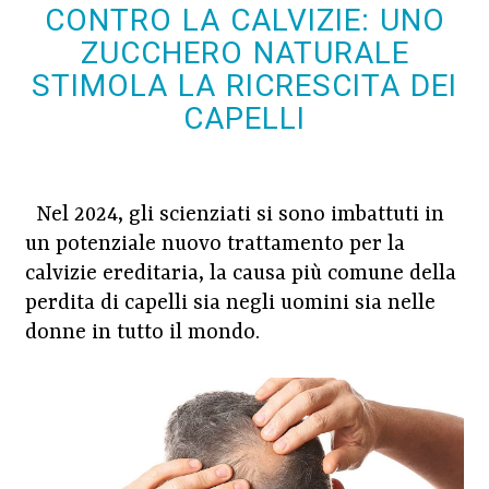
CONTRO LA CALVIZIE: UNO
ZUCCHERO NATURALE
STIMOLA LA RICRESCITA DEI
CAPELLI
Nel 2024, gli scienziati si sono imbattuti in
un potenziale nuovo trattamento per la
calvizie ereditaria, la causa più comune della
perdita di capelli sia negli uomini sia nelle
donne in tutto il mondo.