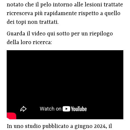
notato che il pelo intorno alle lesioni trattate
ricresceva più rapidamente rispetto a quello
dei topi non trattati.
Guarda il video qui sotto per un riepilogo
della loro ricerca:
In uno studio pubblicato a giugno 2024, il