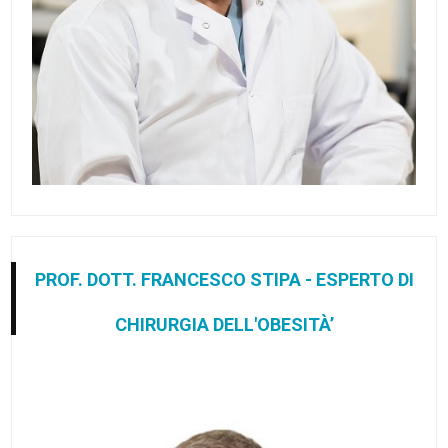
PROF. DOTT. FRANCESCO STIPA - ESPERTO DI
CHIRURGIA DELL'OBESITÀ’