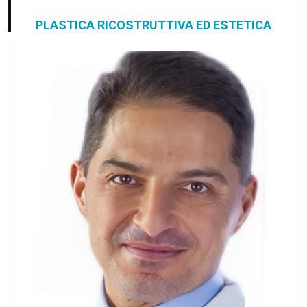
PLASTICA RICOSTRUTTIVA ED ESTETICA