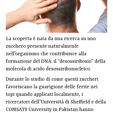
La scoperta è nata da una ricerca su uno
zucchero presente naturalmente
nell’organismo che contribuisce alla
formazione del DNA: il “desossiribosio” della
molecola di acido desossiribonucleico.
Durante lo studio di come questi zuccheri
favoriscano la guarigione delle ferite nei
topi quando applicati localmente, i
ricercatori dell’Università di Sheffield e della
COMSATS University in Pakistan hanno