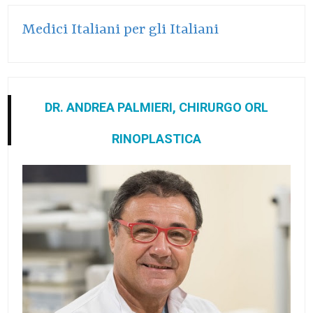
Medici Italiani per gli Italiani
DR. ANDREA PALMIERI, CHIRURGO ORL
RINOPLASTICA