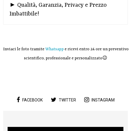
► Qualità, Garanzia, Privacy e Prezzo
Imbattibile!
Inviaci le foto tramite
Whatsapp
e ricevi entro 24 ore un preventivo
scientifico, professionale e personalizzato😉
FACEBOOK
TWITTER
INSTAGRAM