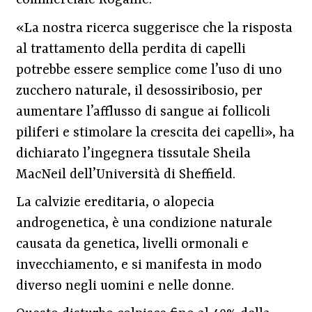
commerciale Rogaine.
«La nostra ricerca suggerisce che la risposta
al trattamento della perdita di capelli
potrebbe essere semplice come l’uso di uno
zucchero naturale, il desossiribosio, per
aumentare l’afflusso di sangue ai follicoli
piliferi e stimolare la crescita dei capelli», ha
dichiarato l’ingegnera tissutale Sheila
MacNeil dell’Università di Sheffield.
La calvizie ereditaria, o alopecia
androgenetica, è una condizione naturale
causata da genetica, livelli ormonali e
invecchiamento, e si manifesta in modo
diverso negli uomini e nelle donne.